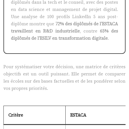
diplômés dans la tech et le conseil, avec des postes
en data science et management de projet digital.
Une analyse de 100 profils LinkedIn 5 ans post-
diplôme montre que
72% des diplômés de l’ESTACA
travaillent en R&D industrielle
, contre
65% des
diplômés de l’ESILV en transformation digitale
.
Pour systématiser votre décision, une matrice de critères
objectifs est un outil puissant. Elle permet de comparer
les écoles sur des bases factuelles et de les pondérer selon
vos propres priorités.
Critère
ESTACA