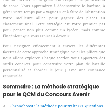
de score. Vous apprendrez à déconstruire le barème, à
gérer votre temps par « vagues » et à faire de l’abstention
votre meilleure alliée pour gagner des places au
classement final. Cette stratégie est votre premier pas
pour penser non plus comme un lycéen, mais comme
l’ingénieur que vous aspirez à devenir.
Pour naviguer efficacement à travers les différentes
facettes de cette approche stratégique, voici les piliers que
nous allons explorer. Chaque section vous apportera des
outils concrets pour construire votre plan de bataille
personnalisé et aborder le jour J avec une confiance
renouvelée.
Sommaire : La méthode stratégique
pour le QCM du Concours Avenir
Chronoboost : la méthode pour traiter 60 questions