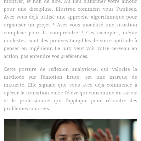
montrer, et non de dire. Au lieu d’affirmer votre amour
pour une discipline, illustrez comment vous l’utilisez.
Avez-vous déjà utilisé une approche algorithmique pour
organiser un projet ? Avez-vous modélisé une situation
complexe pour la comprendre ? Ces exemples, même
modestes, sont des preuves tangibles de votre aptitude à
penser en ingénieur. Le jury veut voir votre cerveau en
action, pas entendre vos préférences.
Cette posture de réflexion analytique, qui valorise la
méthode sur l’émotion brute, est une marque de
maturité. Elle signale que vous avez déjà commencé à
opérer la transition entre l’élève qui consomme du savoir
et le professionnel qui l’applique pour résoudre des
problèmes concrets.