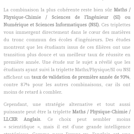
La combinaison la plus cohérente reste bien sûr
Maths /
Physique-Chimie / Sciences de l’Ingénieur (SI) ou
Numérique et Sciences Informatiques (NSI)
. Ces triplettes
vous immergent directement dans le cœur des matières
du tronc commun des écoles d’ingénieurs. Des études
montrent que les étudiants issus de ces filières ont une
transition plus douce et un meilleur taux de réussite en
première année. Une étude sur le sujet a révélé que les
étudiants ayant suivi la triplette Maths/Physique/SI ou NSI
affichent un
taux de validation de première année de 93%
,
contre 87% pour les autres combinaisons, car ils ont
moins de retard à combler.
Cependant, une stratégie alternative et tout aussi
puissante peut être la triplette
Maths / Physique-Chimie /
LLCER Anglais
. Ce choix peut sembler moins
« scientifique », mais il est d’une grande intelligence