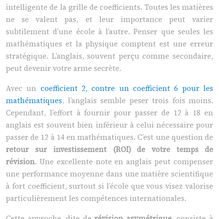
intelligente de la grille de coefficients. Toutes les matières
ne se valent pas, et leur importance peut varier
subtilement d’une école à l’autre. Penser que seules les
mathématiques et la physique comptent est une erreur
stratégique. L’anglais, souvent perçu comme secondaire,
peut devenir votre arme secrète.
Avec un
coefficient 2, contre un coefficient 6 pour les
mathématiques
, l’anglais semble peser trois fois moins.
Cependant, l’effort à fournir pour passer de 12 à 18 en
anglais est souvent bien inférieur à celui nécessaire pour
passer de 12 à 14 en mathématiques. C’est une question de
retour sur investissement (ROI) de votre temps de
révision
. Une excellente note en anglais peut compenser
une performance moyenne dans une matière scientifique
à fort coefficient, surtout si l’école que vous visez valorise
particulièrement les compétences internationales.
Cette approche, dite de
révision asymétrique
, consiste à