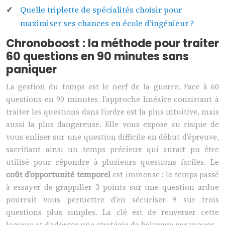
Quelle triplette de spécialités choisir pour
maximiser ses chances en école d’ingénieur ?
Chronoboost : la méthode pour traiter
60 questions en 90 minutes sans
paniquer
La gestion du temps est le nerf de la guerre. Face à 60
questions en 90 minutes, l’approche linéaire consistant à
traiter les questions dans l’ordre est la plus intuitive, mais
aussi la plus dangereuse. Elle vous expose au risque de
vous enliser sur une question difficile en début d’épreuve,
sacrifiant ainsi un temps précieux qui aurait pu être
utilisé pour répondre à plusieurs questions faciles. Le
coût d’opportunité temporel
est immense : le temps passé
à essayer de grappiller 3 points sur une question ardue
pourrait vous permettre d’en sécuriser 9 sur trois
questions plus simples. La clé est de renverser cette
logique et d’adopter une stratégie de balayage par vagues.