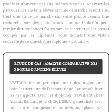
profils et n’ouvrent pas aux mêmes secteurs. Analyser les
parcours des anciens élèves est une démarche essentielle.
C’est une étude de marché sur votre propre avenir. Une
recherche sur des plateformes comme LinkedIn peut
révéler des tendances fortes sur les secteurs et les postes
occupés par les diplômés, vous donnant une vision
concrète de ce que chaque diplôme « produit ».
ÉTUDE DE CAS : ANALYSE COMPARATIVE DES
PROFILS D’ANCIENS ÉLÈVES
L’ESTACA forme principalement des ingénieurs
pour les secteurs de l’aéronautique, l’automobile et
les transports, avec des diplômés travaillant chez
Airbus, Renault et la SNCF. L’ESILV, généraliste avec
une forte composante numérique, place ses