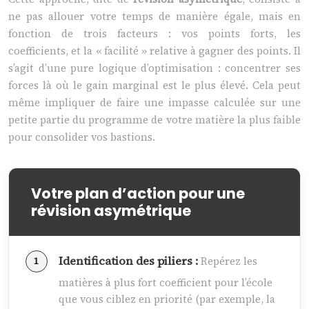
ne pas allouer votre temps de manière égale, mais en
fonction de trois facteurs : vos points forts, les
coefficients, et la « facilité » relative à gagner des points. Il
s’agit d’une pure logique d’optimisation : concentrer ses
forces là où le gain marginal est le plus élevé. Cela peut
même impliquer de faire une impasse calculée sur une
petite partie du programme de votre matière la plus faible
pour consolider vos bastions.
Votre plan d’action pour une
révision asymétrique
Identification des piliers :
Repérez les
matières à plus fort coefficient pour l’école
que vous ciblez en priorité (par exemple, la