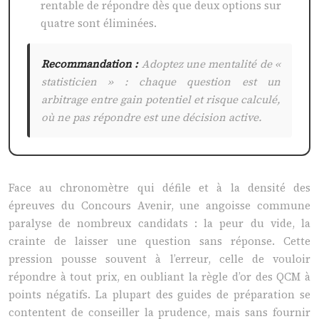
rentable de répondre dès que deux options sur
quatre sont éliminées.
Recommandation :
Adoptez une mentalité de «
statisticien » : chaque question est un
arbitrage entre gain potentiel et risque calculé,
où ne pas répondre est une décision active.
Face au chronomètre qui défile et à la densité des
épreuves du Concours Avenir, une angoisse commune
paralyse de nombreux candidats : la peur du vide, la
crainte de laisser une question sans réponse. Cette
pression pousse souvent à l’erreur, celle de vouloir
répondre à tout prix, en oubliant la règle d’or des QCM à
points négatifs. La plupart des guides de préparation se
contentent de conseiller la prudence, mais sans fournir