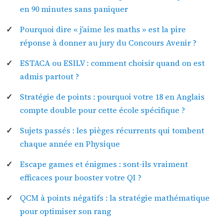
en 90 minutes sans paniquer
Pourquoi dire « j’aime les maths » est la pire
réponse à donner au jury du Concours Avenir ?
ESTACA ou ESILV : comment choisir quand on est
admis partout ?
Stratégie de points : pourquoi votre 18 en Anglais
compte double pour cette école spécifique ?
Sujets passés : les pièges récurrents qui tombent
chaque année en Physique
Escape games et énigmes : sont-ils vraiment
efficaces pour booster votre QI ?
QCM à points négatifs : la stratégie mathématique
pour optimiser son rang