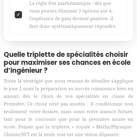
La règle d’or mathématique : dès que
vous pouvez éliminer 2 options sur 4,
l’espérance de gain devient positive, il
faut donc systématiquement répondre.
Quelle triplette de spécialités choisir
pour maximiser ses chances en école
d’ingénieur ?
Toute la stratégie que nous venons de détailler s’applique
le jour J, mais la préparation au succès commence bien en
amont, dès le choix de vos spécialités en classe de
Première. Ce choix n’est pas anodin ; il conditionne non
seulement votre dossier, mais aussi votre aisance future,
tant pour le concours que pour la première année en
école. Penser que la triplette « royale » Maths/Physique-
Chimie/SVT est la seule voie est une vision dépassée.