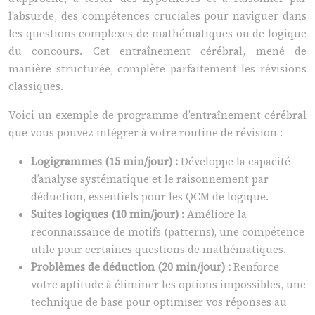
l’absurde, des compétences cruciales pour naviguer dans
les questions complexes de mathématiques ou de logique
du concours. Cet entraînement cérébral, mené de
manière structurée, complète parfaitement les révisions
classiques.
Voici un exemple de programme d’entraînement cérébral
que vous pouvez intégrer à votre routine de révision :
Logigrammes (15 min/jour) :
Développe la capacité
d’analyse systématique et le raisonnement par
déduction, essentiels pour les QCM de logique.
Suites logiques (10 min/jour) :
Améliore la
reconnaissance de motifs (patterns), une compétence
utile pour certaines questions de mathématiques.
Problèmes de déduction (20 min/jour) :
Renforce
votre aptitude à éliminer les options impossibles, une
technique de base pour optimiser vos réponses au