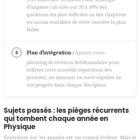
d’impasse calculée sur 20 à 30% des
questions les plus difficiles ou des chapitres
les moins rentables de votre matière la plus
faible.
Plan d’intégration :
Ajustez votre
planning de révision hebdomadaire pour
refléter cette nouvelle répartition des
priorités, en assurant un suivi régulier de
vos progrès dans chaque discipline.
Sujets passés : les pièges récurrents
qui tombent chaque année en
Physique
S’entraîner sur les annales est un conseil évident. Mais le