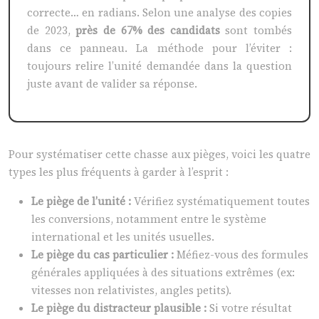
correcte… en radians. Selon une analyse des copies
de 2023,
près de 67% des candidats
sont tombés
dans ce panneau. La méthode pour l’éviter :
toujours relire l’unité demandée dans la question
juste avant de valider sa réponse.
Pour systématiser cette chasse aux pièges, voici les quatre
types les plus fréquents à garder à l’esprit :
Le piège de l’unité :
Vérifiez systématiquement toutes
les conversions, notamment entre le système
international et les unités usuelles.
Le piège du cas particulier :
Méfiez-vous des formules
générales appliquées à des situations extrêmes (ex:
vitesses non relativistes, angles petits).
Le piège du distracteur plausible :
Si votre résultat