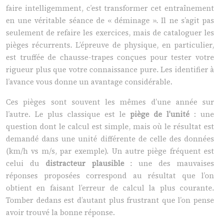
faire intelligemment, c’est transformer cet entraînement
en une véritable séance de « déminage ». Il ne s’agit pas
seulement de refaire les exercices, mais de cataloguer les
pièges récurrents. L’épreuve de physique, en particulier,
est truffée de chausse-trapes conçues pour tester votre
rigueur plus que votre connaissance pure. Les identifier à
l’avance vous donne un avantage considérable.
Ces pièges sont souvent les mêmes d’une année sur
l’autre. Le plus classique est le
piège de l’unité
: une
question dont le calcul est simple, mais où le résultat est
demandé dans une unité différente de celle des données
(km/h vs m/s, par exemple). Un autre piège fréquent est
celui du
distracteur plausible
: une des mauvaises
réponses proposées correspond au résultat que l’on
obtient en faisant l’erreur de calcul la plus courante.
Tomber dedans est d’autant plus frustrant que l’on pense
avoir trouvé la bonne réponse.