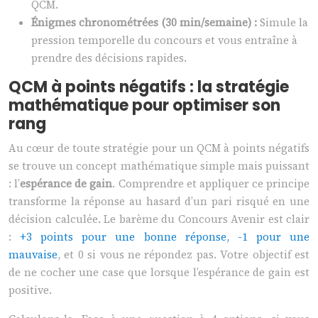
QCM.
Énigmes chronométrées (30 min/semaine) :
Simule la
pression temporelle du concours et vous entraîne à
prendre des décisions rapides.
QCM à points négatifs : la stratégie
mathématique pour optimiser son
rang
Au cœur de toute stratégie pour un QCM à points négatifs
se trouve un concept mathématique simple mais puissant
: l’
espérance de gain
. Comprendre et appliquer ce principe
transforme la réponse au hasard d’un pari risqué en une
décision calculée. Le barème du Concours Avenir est clair
:
+3 points pour une bonne réponse, -1 pour une
mauvaise
, et 0 si vous ne répondez pas. Votre objectif est
de ne cocher une case que lorsque l’espérance de gain est
positive.