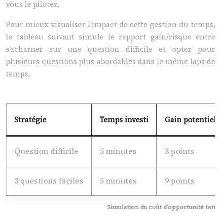
vous le pilotez.
Pour mieux visualiser l’impact de cette gestion du temps,
le tableau suivant simule le rapport gain/risque entre
s’acharner sur une question difficile et opter pour
plusieurs questions plus abordables dans le même laps de
temps.
Stratégie
Temps investi
Gain potentiel
Question difficile
5 minutes
3 points
3 questions faciles
5 minutes
9 points
Simulation du coût d’opportunité tem