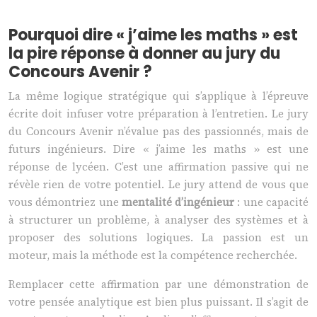
Pourquoi dire « j’aime les maths » est
la pire réponse à donner au jury du
Concours Avenir ?
La même logique stratégique qui s’applique à l’épreuve
écrite doit infuser votre préparation à l’entretien. Le jury
du Concours Avenir n’évalue pas des passionnés, mais de
futurs ingénieurs. Dire « j’aime les maths » est une
réponse de lycéen. C’est une affirmation passive qui ne
révèle rien de votre potentiel. Le jury attend de vous que
vous démontriez une
mentalité d’ingénieur
: une capacité
à structurer un problème, à analyser des systèmes et à
proposer des solutions logiques. La passion est un
moteur, mais la méthode est la compétence recherchée.
Remplacer cette affirmation par une démonstration de
votre pensée analytique est bien plus puissant. Il s’agit de