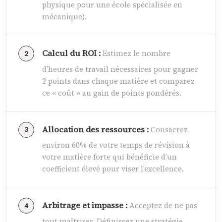
physique pour une école spécialisée en
mécanique).
Calcul du ROI :
Estimez le nombre
d’heures de travail nécessaires pour gagner
2 points dans chaque matière et comparez
ce « coût » au gain de points pondérés.
Allocation des ressources :
Consacrez
environ 60% de votre temps de révision à
votre matière forte qui bénéficie d’un
coefficient élevé pour viser l’excellence.
Arbitrage et impasse :
Acceptez de ne pas
tout maîtriser. Définissez une stratégie