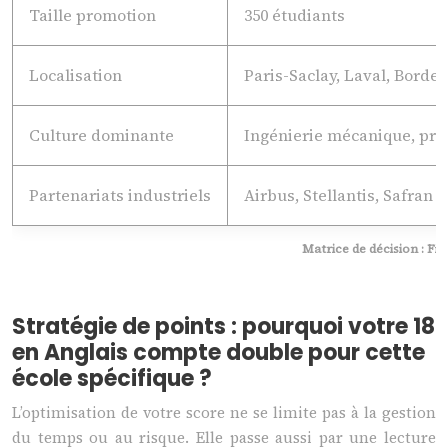
Taille promotion
350 étudiants
Localisation
Paris-Saclay, Laval, Borde
Culture dominante
Ingénierie mécanique, proj
Partenariats industriels
Airbus, Stellantis, Safran
Matrice de décision : Fi
Stratégie de points : pourquoi votre 18
en Anglais compte double pour cette
école spécifique ?
L’optimisation de votre score ne se limite pas à la gestion
du temps ou au risque. Elle passe aussi par une lecture