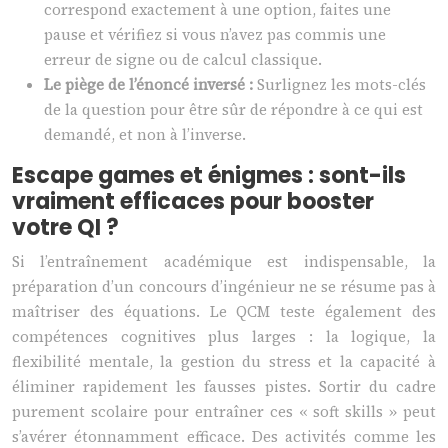
correspond exactement à une option, faites une
pause et vérifiez si vous n’avez pas commis une
erreur de signe ou de calcul classique.
Le piège de l’énoncé inversé :
Surlignez les mots-clés
de la question pour être sûr de répondre à ce qui est
demandé, et non à l’inverse.
Escape games et énigmes : sont-ils
vraiment efficaces pour booster
votre QI ?
Si l’entraînement académique est indispensable, la
préparation d’un concours d’ingénieur ne se résume pas à
maîtriser des équations. Le QCM teste également des
compétences cognitives plus larges : la logique, la
flexibilité mentale, la gestion du stress et la capacité à
éliminer rapidement les fausses pistes. Sortir du cadre
purement scolaire pour entraîner ces « soft skills » peut
s’avérer étonnamment efficace. Des activités comme les