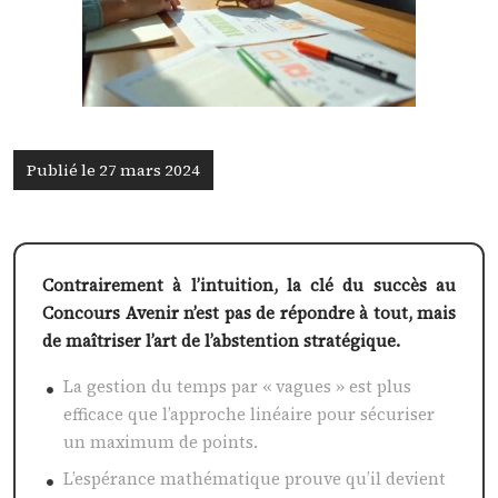
Publié le 27 mars 2024
Contrairement à l’intuition, la clé du succès au
Concours Avenir n’est pas de répondre à tout, mais
de maîtriser l’art de l’abstention stratégique.
La gestion du temps par « vagues » est plus
efficace que l’approche linéaire pour sécuriser
un maximum de points.
L’espérance mathématique prouve qu’il devient