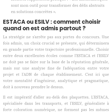
sont mon outil pour transformer des défis abstraits
en solutions concrètes ».
ESTACA ou ESILV : comment choisir
quand on est admis partout ?
La stratégie ne s’arrête pas aux portes du concours. Une
fois admis, un choix crucial se présente, qui déterminera
en grande partie votre trajectoire professionnelle. Choisir
entre deux excellentes écoles comme l’ESTACA et l’ESILV
ne doit pas se faire sur la base de la réputation générale,
mais sur une analyse fine de l’adéquation entre votre
projet et l’ADN de chaque établissement. C’est ici que
votre mentalité d’ingénieur, analytique et pragmatique,
doit à nouveau prendre le dessus.
Il est impératif d’aller au-delà des plaquettes. L’ESTACA,
spécialisée dans les transports, et l’ESILV, généraliste à
forte coloration numérique, ne forment pas les mêmes