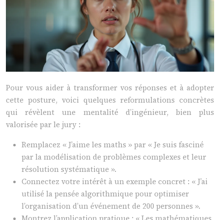
Pour vous aider à transformer vos réponses et à adopter
cette posture, voici quelques reformulations concrètes
qui révèlent une mentalité d’ingénieur, bien plus
valorisée par le jury :
Remplacez « J’aime les maths » par « Je suis fasciné
par la modélisation de problèmes complexes et leur
résolution systématique ».
Connectez votre intérêt à un exemple concret : « J’ai
utilisé la pensée algorithmique pour optimiser
l’organisation d’un événement de 200 personnes ».
Montrez l’application pratique : « Les mathématiques