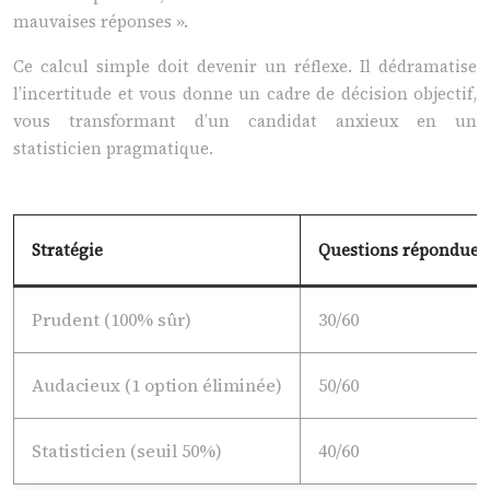
mauvaises réponses ».
Ce calcul simple doit devenir un réflexe. Il dédramatise
l’incertitude et vous donne un cadre de décision objectif,
vous transformant d’un candidat anxieux en un
statisticien pragmatique.
Stratégie
Questions répondues
Prudent (100% sûr)
30/60
Audacieux (1 option éliminée)
50/60
Statisticien (seuil 50%)
40/60