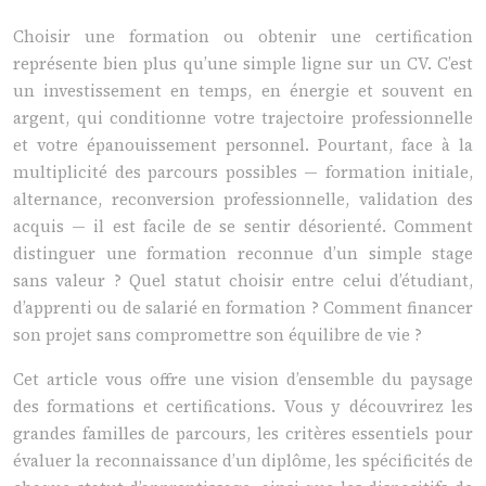
Choisir une formation ou obtenir une certification
représente bien plus qu’une simple ligne sur un CV. C’est
un investissement en temps, en énergie et souvent en
argent, qui conditionne votre trajectoire professionnelle
et votre épanouissement personnel. Pourtant, face à la
multiplicité des parcours possibles — formation initiale,
alternance, reconversion professionnelle, validation des
acquis — il est facile de se sentir désorienté. Comment
distinguer une formation reconnue d’un simple stage
sans valeur ? Quel statut choisir entre celui d’étudiant,
d’apprenti ou de salarié en formation ? Comment financer
son projet sans compromettre son équilibre de vie ?
Cet article vous offre une vision d’ensemble du paysage
des formations et certifications. Vous y découvrirez les
grandes familles de parcours, les critères essentiels pour
évaluer la reconnaissance d’un diplôme, les spécificités de