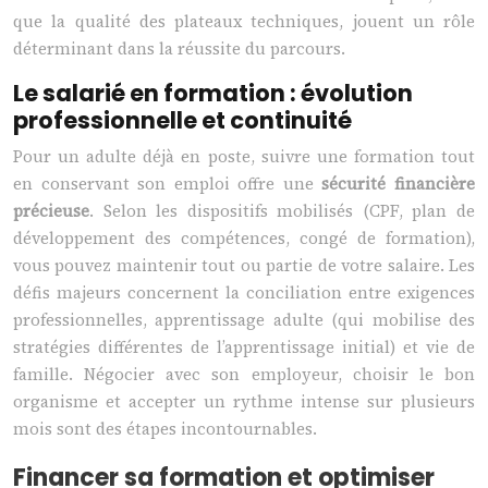
que la qualité des plateaux techniques, jouent un rôle
déterminant dans la réussite du parcours.
Le salarié en formation : évolution
professionnelle et continuité
Pour un adulte déjà en poste, suivre une formation tout
en conservant son emploi offre une
sécurité financière
précieuse
. Selon les dispositifs mobilisés (CPF, plan de
développement des compétences, congé de formation),
vous pouvez maintenir tout ou partie de votre salaire. Les
défis majeurs concernent la conciliation entre exigences
professionnelles, apprentissage adulte (qui mobilise des
stratégies différentes de l’apprentissage initial) et vie de
famille. Négocier avec son employeur, choisir le bon
organisme et accepter un rythme intense sur plusieurs
mois sont des étapes incontournables.
Financer sa formation et optimiser