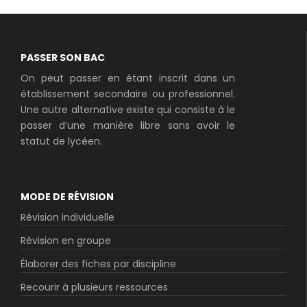
PASSER SON BAC
On peut passer en étant inscrit dans un
établissement secondaire ou professionnel.
Une autre alternative existe qui consiste à le
passer d’une manière libre sans avoir le
statut de lycéen.
MODE DE RÉVISION
Révision individuelle
Révision en groupe
Élaborer des fiches par discipline
Recourir à plusieurs ressources