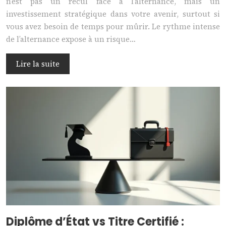
n’est pas un recul face à l’alternance, mais un
investissement stratégique dans votre avenir, surtout si
vous avez besoin de temps pour mûrir. Le rythme intense
de l’alternance expose à un risque…
Lire la suite
Diplôme d’État vs Titre Certifié :