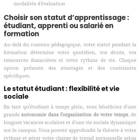
modalités d’évaluation
Choisir son statut d’apprentissage :
étudiant, apprenti ou salarié en
formation
Au-delà du contenu pédagogique, votre statut pendant la
formation détermine votre quotidien, vos droits, vos
ressources financières et votre rythme de vie. Chaque
option présente des avantages et des contraintes
spécifiques.
Le statut étudiant : flexibilité et vie
sociale
En tant qu’étudiant à temps plein, vous bénéficiez d’une
grande
autonomie dans l’organisation de votre temps
, de
longues vacances scolaires et d’une vie sociale dynamique
sur le campus. Vous pouvez approfondir la théorie à votre
rythme et gérer votre charge de travail personnelle selon