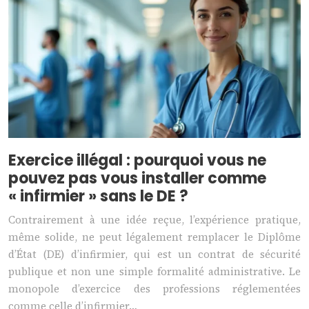
Exercice illégal : pourquoi vous ne
pouvez pas vous installer comme
« infirmier » sans le DE ?
Contrairement à une idée reçue, l’expérience pratique,
même solide, ne peut légalement remplacer le Diplôme
d’État (DE) d’infirmier, qui est un contrat de sécurité
publique et non une simple formalité administrative. Le
monopole d’exercice des professions réglementées
comme celle d’infirmier…