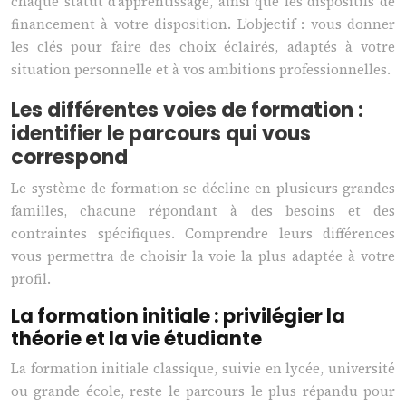
chaque statut d’apprentissage, ainsi que les dispositifs de
financement à votre disposition. L’objectif : vous donner
les clés pour faire des choix éclairés, adaptés à votre
situation personnelle et à vos ambitions professionnelles.
Les différentes voies de formation :
identifier le parcours qui vous
correspond
Le système de formation se décline en plusieurs grandes
familles, chacune répondant à des besoins et des
contraintes spécifiques. Comprendre leurs différences
vous permettra de choisir la voie la plus adaptée à votre
profil.
La formation initiale : privilégier la
théorie et la vie étudiante
La formation initiale classique, suivie en lycée, université
ou grande école, reste le parcours le plus répandu pour