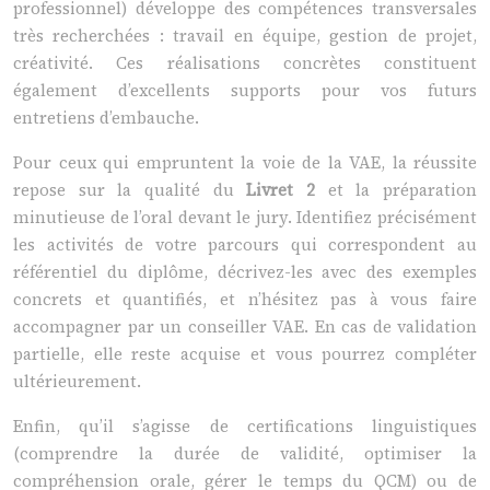
professionnel) développe des compétences transversales
très recherchées : travail en équipe, gestion de projet,
créativité. Ces réalisations concrètes constituent
également d’excellents supports pour vos futurs
entretiens d’embauche.
Pour ceux qui empruntent la voie de la VAE, la réussite
repose sur la qualité du
Livret 2
et la préparation
minutieuse de l’oral devant le jury. Identifiez précisément
les activités de votre parcours qui correspondent au
référentiel du diplôme, décrivez-les avec des exemples
concrets et quantifiés, et n’hésitez pas à vous faire
accompagner par un conseiller VAE. En cas de validation
partielle, elle reste acquise et vous pourrez compléter
ultérieurement.
Enfin, qu’il s’agisse de certifications linguistiques
(comprendre la durée de validité, optimiser la
compréhension orale, gérer le temps du QCM) ou de