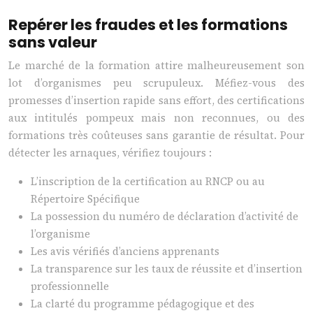
Repérer les fraudes et les formations
sans valeur
Le marché de la formation attire malheureusement son
lot d’organismes peu scrupuleux. Méfiez-vous des
promesses d’insertion rapide sans effort, des certifications
aux intitulés pompeux mais non reconnues, ou des
formations très coûteuses sans garantie de résultat. Pour
détecter les arnaques, vérifiez toujours :
L’inscription de la certification au RNCP ou au
Répertoire Spécifique
La possession du numéro de déclaration d’activité de
l’organisme
Les avis vérifiés d’anciens apprenants
La transparence sur les taux de réussite et d’insertion
professionnelle
La clarté du programme pédagogique et des