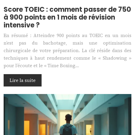
Score TOEIC : comment passer de 750
à 900 points en 1 mois de révision
intensive ?
En résumé : Atteindre 900 points au TOEIC en un mois
n’est pas du bachotage, mais une optimisation
chirurgicale de votre préparation. La clé réside dans des
techniques à haut rendement comme le « Shadowing »
pour l’écoute et le « Time Boxing…
Lire la suite