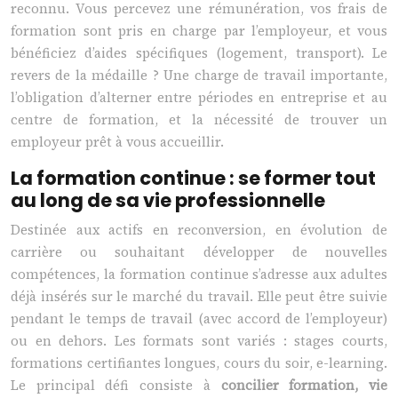
reconnu. Vous percevez une rémunération, vos frais de
formation sont pris en charge par l’employeur, et vous
bénéficiez d’aides spécifiques (logement, transport). Le
revers de la médaille ? Une charge de travail importante,
l’obligation d’alterner entre périodes en entreprise et au
centre de formation, et la nécessité de trouver un
employeur prêt à vous accueillir.
La formation continue : se former tout
au long de sa vie professionnelle
Destinée aux actifs en reconversion, en évolution de
carrière ou souhaitant développer de nouvelles
compétences, la formation continue s’adresse aux adultes
déjà insérés sur le marché du travail. Elle peut être suivie
pendant le temps de travail (avec accord de l’employeur)
ou en dehors. Les formats sont variés : stages courts,
formations certifiantes longues, cours du soir, e-learning.
Le principal défi consiste à
concilier formation, vie