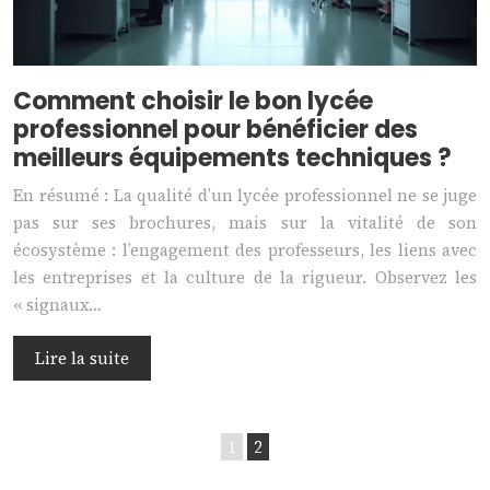
Comment choisir le bon lycée
professionnel pour bénéficier des
meilleurs équipements techniques ?
En résumé : La qualité d’un lycée professionnel ne se juge
pas sur ses brochures, mais sur la vitalité de son
écosystème : l’engagement des professeurs, les liens avec
les entreprises et la culture de la rigueur. Observez les
« signaux…
Lire la suite
1
2