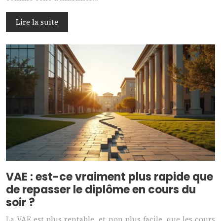
Lire la suite
VAE : est-ce vraiment plus rapide que
de repasser le diplôme en cours du
soir ?
La VAE est plus rentable, et non plus facile, que les cours