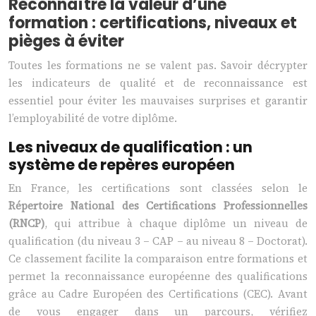
Reconnaître la valeur d’une
formation : certifications, niveaux et
pièges à éviter
Toutes les formations ne se valent pas. Savoir décrypter
les indicateurs de qualité et de reconnaissance est
essentiel pour éviter les mauvaises surprises et garantir
l’employabilité de votre diplôme.
Les niveaux de qualification : un
système de repères européen
En France, les certifications sont classées selon le
Répertoire National des Certifications Professionnelles
(RNCP)
, qui attribue à chaque diplôme un niveau de
qualification (du niveau 3 – CAP – au niveau 8 – Doctorat).
Ce classement facilite la comparaison entre formations et
permet la reconnaissance européenne des qualifications
grâce au Cadre Européen des Certifications (CEC). Avant
de vous engager dans un parcours, vérifiez