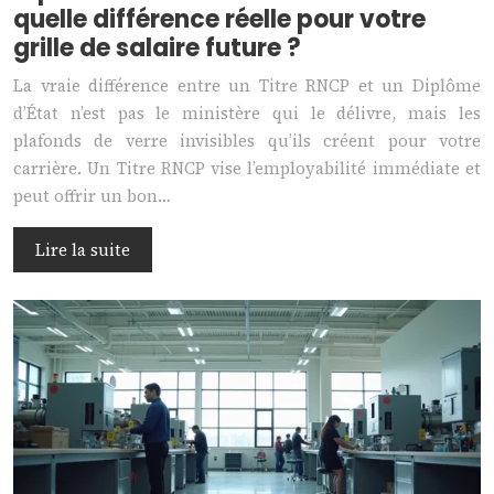
quelle différence réelle pour votre
grille de salaire future ?
La vraie différence entre un Titre RNCP et un Diplôme
d’État n’est pas le ministère qui le délivre, mais les
plafonds de verre invisibles qu’ils créent pour votre
carrière. Un Titre RNCP vise l’employabilité immédiate et
peut offrir un bon…
Lire la suite