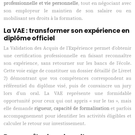
professionnelle et vie personnelle
, tout en négociant avec
son employeur le maintien de son salaire ou en
mobilisant ses droits à la formation.
La VAE : transformer son expérience en
diplôme officiel
La Validation des Acquis de l’Expérience permet d’obtenir
une certification professionnelle en faisant reconnaître
son expérience, sans retourner sur les bancs de l’école.
Cette voie exige de constituer un dossier détaillé (le Livret
2) démontrant que vos compétences correspondent au
référentiel du diplôme visé, puis de convaincre un jury
lors d’un oral. La VAE représente une formidable
opportunité pour ceux qui ont appris « sur le tas », mais
elle demande
rigueur, capacité de formalisation
et parfois
accompagnement pour identifier les activités éligibles et
calculer le retour sur investissement.