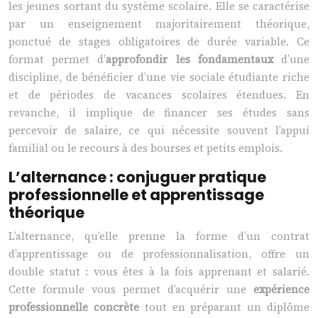
les jeunes sortant du système scolaire. Elle se caractérise
par un enseignement majoritairement théorique,
ponctué de stages obligatoires de durée variable. Ce
format permet d’
approfondir les fondamentaux
d’une
discipline, de bénéficier d’une vie sociale étudiante riche
et de périodes de vacances scolaires étendues. En
revanche, il implique de financer ses études sans
percevoir de salaire, ce qui nécessite souvent l’appui
familial ou le recours à des bourses et petits emplois.
L’alternance : conjuguer pratique
professionnelle et apprentissage
théorique
L’alternance, qu’elle prenne la forme d’un contrat
d’apprentissage ou de professionnalisation, offre un
double statut : vous êtes à la fois apprenant et salarié.
Cette formule vous permet d’acquérir une
expérience
professionnelle concrète
tout en préparant un diplôme