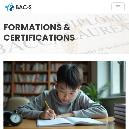
FORMATIONS &
CERTIFICATIONS