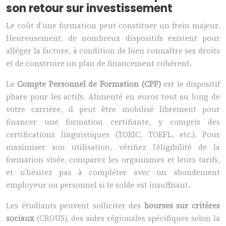
son retour sur investissement
Le coût d’une formation peut constituer un frein majeur.
Heureusement, de nombreux dispositifs existent pour
alléger la facture, à condition de bien connaître ses droits
et de construire un plan de financement cohérent.
Le
Compte Personnel de Formation (CPF)
est le dispositif
phare pour les actifs. Alimenté en euros tout au long de
votre carrière, il peut être mobilisé librement pour
financer une formation certifiante, y compris des
certifications linguistiques (TOEIC, TOEFL, etc.). Pour
maximiser son utilisation, vérifiez l’éligibilité de la
formation visée, comparez les organismes et leurs tarifs,
et n’hésitez pas à compléter avec un abondement
employeur ou personnel si le solde est insuffisant.
Les étudiants peuvent solliciter des
bourses sur critères
sociaux
(CROUS), des aides régionales spécifiques selon la