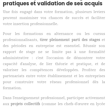
pratiques et validation de ses acquis
Une fois engagé dans votre formation, plusieurs leviers
peuvent maximiser vos chances de succès et faciliter
votre insertion professionnelle.
Pour les formations en alternance ou les cursus
professionnalisants,
tirer pleinement parti des stages
et
des périodes en entreprise est essentiel. Réussir son
rapport de stage ne se limite pas à une formalité
administrative : c’est l’occasion de démontrer votre
capacité d’analyse, de lier théorie et pratique, et de
valoriser les compétences développées. Profitez des
partenariats entre votre établissement et les entreprises
pour construire votre réseau professionnel dès la
formation.
Dans l’enseignement professionnel, participer activement
aux
projets collectifs
(comme les chefs-d’œuvre en lycée