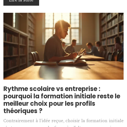
Rythme scolaire vs entreprise :
pourquoi la formation initiale reste le
meilleur choix pour les profils
théoriques ?
Contrairement à l’idée reçue, choisir la formation initiale