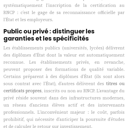
systématiquement l’inscription de la certification au
RNCP : c’est le gage de sa reconnaissance officielle par
l’État et les employeurs.
Public ou privé : distinguer les
garanties et les spécificités
Les établissements publics (universités, lycées) délivrent
des diplômes d’État dont la valeur est automatiquement
reconnue. Les établissements privés, en revanche,
peuvent proposer des formations de qualité variable.
Certains préparent à des diplômes d’État (ils sont alors
sous contrat avec l’État), d’autres délivrent des
titres ou
certificats propres
, inscrits ou non au RNCP. L’avantage du
privé réside souvent dans des infrastructures modernes,
un réseau d’anciens élèves actif et des intervenants
professionnels. L’inconvénient majeur : le coût, parfois
prohibitif, qui nécessite d’anticiper la poursuite d’études
et de calculer le retour sur investissement.