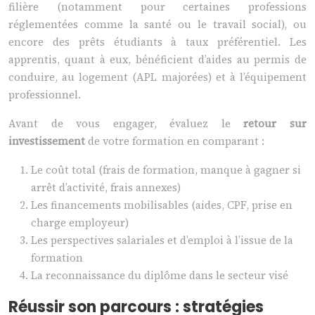
filière (notamment pour certaines professions
réglementées comme la santé ou le travail social), ou
encore des prêts étudiants à taux préférentiel. Les
apprentis, quant à eux, bénéficient d’aides au permis de
conduire, au logement (APL majorées) et à l’équipement
professionnel.
Avant de vous engager, évaluez le
retour sur
investissement
de votre formation en comparant :
Le coût total (frais de formation, manque à gagner si
arrêt d’activité, frais annexes)
Les financements mobilisables (aides, CPF, prise en
charge employeur)
Les perspectives salariales et d’emploi à l’issue de la
formation
La reconnaissance du diplôme dans le secteur visé
Réussir son parcours : stratégies