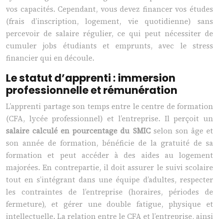
vos capacités. Cependant, vous devez financer vos études
(frais d’inscription, logement, vie quotidienne) sans
percevoir de salaire régulier, ce qui peut nécessiter de
cumuler jobs étudiants et emprunts, avec le stress
financier qui en découle.
Le statut d’apprenti : immersion
professionnelle et rémunération
L’apprenti partage son temps entre le centre de formation
(CFA, lycée professionnel) et l’entreprise. Il perçoit un
salaire calculé en pourcentage du SMIC
selon son âge et
son année de formation, bénéficie de la gratuité de sa
formation et peut accéder à des aides au logement
majorées. En contrepartie, il doit assurer le suivi scolaire
tout en s’intégrant dans une équipe d’adultes, respecter
les contraintes de l’entreprise (horaires, périodes de
fermeture), et gérer une double fatigue, physique et
intellectuelle. La relation entre le CFA et l’entreprise, ainsi