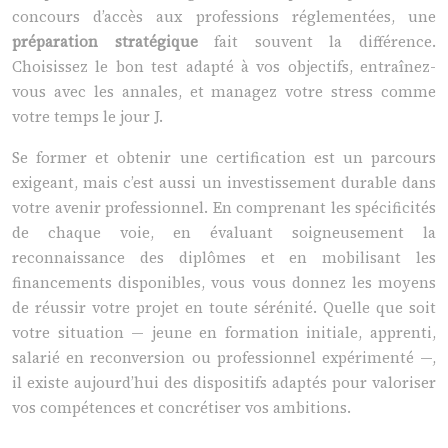
concours d’accès aux professions réglementées, une
préparation stratégique
fait souvent la différence.
Choisissez le bon test adapté à vos objectifs, entraînez-
vous avec les annales, et managez votre stress comme
votre temps le jour J.
Se former et obtenir une certification est un parcours
exigeant, mais c’est aussi un investissement durable dans
votre avenir professionnel. En comprenant les spécificités
de chaque voie, en évaluant soigneusement la
reconnaissance des diplômes et en mobilisant les
financements disponibles, vous vous donnez les moyens
de réussir votre projet en toute sérénité. Quelle que soit
votre situation — jeune en formation initiale, apprenti,
salarié en reconversion ou professionnel expérimenté —,
il existe aujourd’hui des dispositifs adaptés pour valoriser
vos compétences et concrétiser vos ambitions.