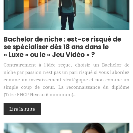
Bachelor de niche : est-ce risqué de
se spécialiser dès 18 ans dans le
« Luxe » ou le « Jeu Vidéo » ?
Contrairement à l’idée reçue, choisir un Bachelor de
niche par passion n’est pas un pari risqué si vous l’abordez
comme un investissement stratégique et non comme un
simple coup de cœur. La reconnaissance du diplôme
(Titre RNCP Niveau 6 minimum)…
Lire la suite