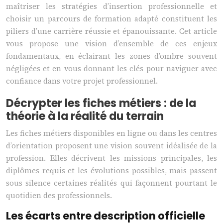
maîtriser les stratégies d’insertion professionnelle et
choisir un parcours de formation adapté constituent les
piliers d’une carrière réussie et épanouissante. Cet article
vous propose une vision d’ensemble de ces enjeux
fondamentaux, en éclairant les zones d’ombre souvent
négligées et en vous donnant les clés pour naviguer avec
confiance dans votre projet professionnel.
Décrypter les fiches métiers : de la
théorie à la réalité du terrain
Les fiches métiers disponibles en ligne ou dans les centres
d’orientation proposent une vision souvent idéalisée de la
profession. Elles décrivent les missions principales, les
diplômes requis et les évolutions possibles, mais passent
sous silence certaines réalités qui façonnent pourtant le
quotidien des professionnels.
Les écarts entre description officielle