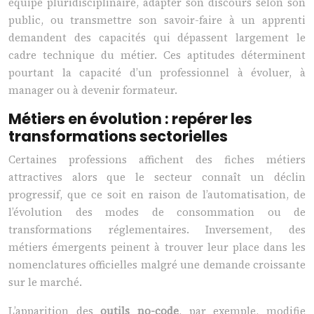
équipe pluridisciplinaire, adapter son discours selon son
public, ou transmettre son savoir-faire à un apprenti
demandent des capacités qui dépassent largement le
cadre technique du métier. Ces aptitudes déterminent
pourtant la capacité d’un professionnel à évoluer, à
manager ou à devenir formateur.
Métiers en évolution : repérer les
transformations sectorielles
Certaines professions affichent des fiches métiers
attractives alors que le secteur connaît un déclin
progressif, que ce soit en raison de l’automatisation, de
l’évolution des modes de consommation ou de
transformations réglementaires. Inversement, des
métiers émergents peinent à trouver leur place dans les
nomenclatures officielles malgré une demande croissante
sur le marché.
L’apparition des
outils no-code
, par exemple, modifie