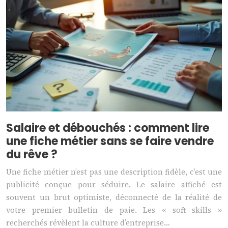
Salaire et débouchés : comment lire
une fiche métier sans se faire vendre
du rêve ?
Une fiche métier n’est pas une description fidèle, c’est une
publicité conçue pour séduire. Le salaire affiché est
souvent un brut optimiste, déconnecté de la réalité de
votre premier bulletin de paie. Les « soft skills »
recherchés révèlent la culture d’entreprise…