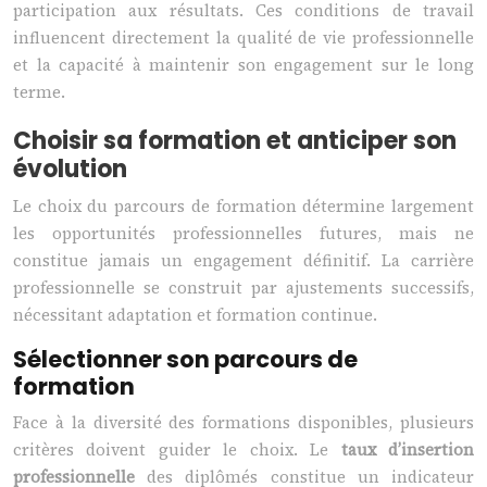
participation aux résultats. Ces conditions de travail
influencent directement la qualité de vie professionnelle
et la capacité à maintenir son engagement sur le long
terme.
Choisir sa formation et anticiper son
évolution
Le choix du parcours de formation détermine largement
les opportunités professionnelles futures, mais ne
constitue jamais un engagement définitif. La carrière
professionnelle se construit par ajustements successifs,
nécessitant adaptation et formation continue.
Sélectionner son parcours de
formation
Face à la diversité des formations disponibles, plusieurs
critères doivent guider le choix. Le
taux d’insertion
professionnelle
des diplômés constitue un indicateur