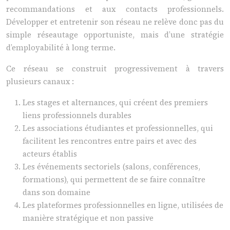
recommandations et aux contacts professionnels.
Développer et entretenir son réseau ne relève donc pas du
simple réseautage opportuniste, mais d’une stratégie
d’employabilité à long terme.
Ce réseau se construit progressivement à travers
plusieurs canaux :
Les stages et alternances, qui créent des premiers
liens professionnels durables
Les associations étudiantes et professionnelles, qui
facilitent les rencontres entre pairs et avec des
acteurs établis
Les événements sectoriels (salons, conférences,
formations), qui permettent de se faire connaître
dans son domaine
Les plateformes professionnelles en ligne, utilisées de
manière stratégique et non passive