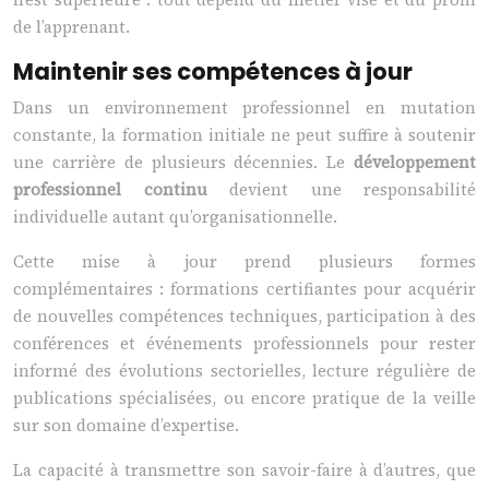
de l’apprenant.
Maintenir ses compétences à jour
Dans un environnement professionnel en mutation
constante, la formation initiale ne peut suffire à soutenir
une carrière de plusieurs décennies. Le
développement
professionnel continu
devient une responsabilité
individuelle autant qu’organisationnelle.
Cette mise à jour prend plusieurs formes
complémentaires : formations certifiantes pour acquérir
de nouvelles compétences techniques, participation à des
conférences et événements professionnels pour rester
informé des évolutions sectorielles, lecture régulière de
publications spécialisées, ou encore pratique de la veille
sur son domaine d’expertise.
La capacité à transmettre son savoir-faire à d’autres, que