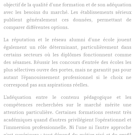
objectif de la qualité d’une formation et de son adéquation
avec les besoins du marché. Les établissements sérieux
publient généralement ces données, permettant de
comparer différentes options.
La réputation et le réseau alumni d’une école jouent
également un rôle déterminant, particulièrement dans
certains secteurs où les diplômes fonctionnent comme
des sésames. Réussir les concours d’entrée des écoles les
plus sélectives ouvre des portes, mais ne garantit pas pour
autant l’épanouissement professionnel si le choix ne
correspond pas aux aspirations réelles.
L’adéquation entre le contenu pédagogique et les
compétences recherchées sur le marché mérite une
attention particulière. Certaines formations restent très
académiques quand d’autres privilégient l’opérationnel et
l’immersion professionnelle. Ni l’une ni l’autre approche
n’est supérieure : tout dépend du métier visé et du profil