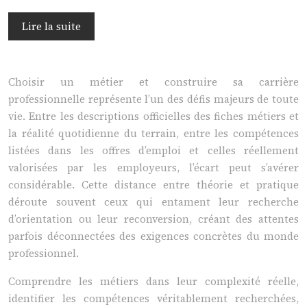
Lire la suite
Choisir un métier et construire sa carrière
professionnelle représente l’un des défis majeurs de toute
vie. Entre les descriptions officielles des fiches métiers et
la réalité quotidienne du terrain, entre les compétences
listées dans les offres d’emploi et celles réellement
valorisées par les employeurs, l’écart peut s’avérer
considérable. Cette distance entre théorie et pratique
déroute souvent ceux qui entament leur recherche
d’orientation ou leur reconversion, créant des attentes
parfois déconnectées des exigences concrètes du monde
professionnel.
Comprendre les métiers dans leur complexité réelle,
identifier les compétences véritablement recherchées,