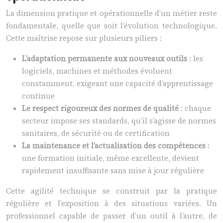
La dimension pratique et opérationnelle d’un métier reste
fondamentale, quelle que soit l’évolution technologique.
Cette maîtrise repose sur plusieurs piliers :
L’adaptation permanente aux nouveaux outils
: les
logiciels, machines et méthodes évoluent
constamment, exigeant une capacité d’apprentissage
continue
Le respect rigoureux des normes de qualité
: chaque
secteur impose ses standards, qu’il s’agisse de normes
sanitaires, de sécurité ou de certification
La maintenance et l’actualisation des compétences
:
une formation initiale, même excellente, devient
rapidement insuffisante sans mise à jour régulière
Cette agilité technique se construit par la pratique
régulière et l’exposition à des situations variées. Un
professionnel capable de passer d’un outil à l’autre, de