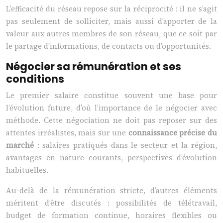
L’efficacité du réseau repose sur la réciprocité : il ne s’agit
pas seulement de solliciter, mais aussi d’apporter de la
valeur aux autres membres de son réseau, que ce soit par
le partage d’informations, de contacts ou d’opportunités.
Négocier sa rémunération et ses
conditions
Le premier salaire constitue souvent une base pour
l’évolution future, d’où l’importance de le négocier avec
méthode. Cette négociation ne doit pas reposer sur des
attentes irréalistes, mais sur une
connaissance précise du
marché
: salaires pratiqués dans le secteur et la région,
avantages en nature courants, perspectives d’évolution
habituelles.
Au-delà de la rémunération stricte, d’autres éléments
méritent d’être discutés : possibilités de télétravail,
budget de formation continue, horaires flexibles ou