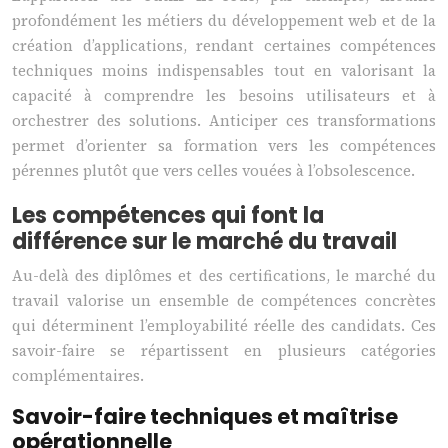
profondément les métiers du développement web et de la
création d’applications, rendant certaines compétences
techniques moins indispensables tout en valorisant la
capacité à comprendre les besoins utilisateurs et à
orchestrer des solutions. Anticiper ces transformations
permet d’orienter sa formation vers les compétences
pérennes plutôt que vers celles vouées à l’obsolescence.
Les compétences qui font la
différence sur le marché du travail
Au-delà des diplômes et des certifications, le marché du
travail valorise un ensemble de compétences concrètes
qui déterminent l’employabilité réelle des candidats. Ces
savoir-faire se répartissent en plusieurs catégories
complémentaires.
Savoir-faire techniques et maîtrise
opérationnelle