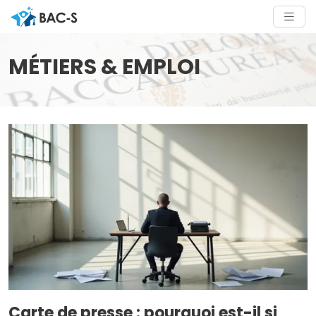
MÉTIERS & EMPLOI
Carte de presse : pourquoi est-il si