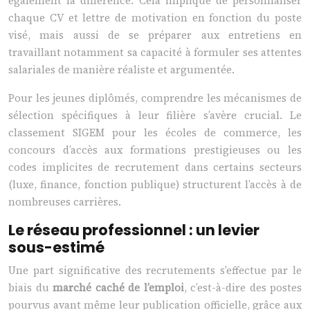
également la différence. Cela implique de personnaliser
chaque CV et lettre de motivation en fonction du poste
visé, mais aussi de se préparer aux entretiens en
travaillant notamment sa capacité à formuler ses attentes
salariales de manière réaliste et argumentée.
Pour les jeunes diplômés, comprendre les mécanismes de
sélection spécifiques à leur filière s’avère crucial. Le
classement SIGEM pour les écoles de commerce, les
concours d’accès aux formations prestigieuses ou les
codes implicites de recrutement dans certains secteurs
(luxe, finance, fonction publique) structurent l’accès à de
nombreuses carrières.
Le réseau professionnel : un levier
sous-estimé
Une part significative des recrutements s’effectue par le
biais du
marché caché de l’emploi
, c’est-à-dire des postes
pourvus avant même leur publication officielle, grâce aux