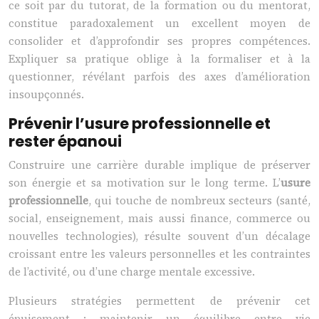
ce soit par du tutorat, de la formation ou du mentorat,
constitue paradoxalement un excellent moyen de
consolider et d’approfondir ses propres compétences.
Expliquer sa pratique oblige à la formaliser et à la
questionner, révélant parfois des axes d’amélioration
insoupçonnés.
Prévenir l’usure professionnelle et
rester épanoui
Construire une carrière durable implique de préserver
son énergie et sa motivation sur le long terme. L’
usure
professionnelle
, qui touche de nombreux secteurs (santé,
social, enseignement, mais aussi finance, commerce ou
nouvelles technologies), résulte souvent d’un décalage
croissant entre les valeurs personnelles et les contraintes
de l’activité, ou d’une charge mentale excessive.
Plusieurs stratégies permettent de prévenir cet
épuisement : maintenir un équilibre entre vie