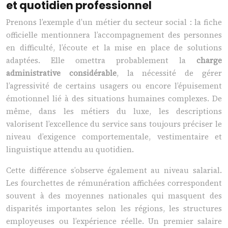
et quotidien professionnel
Prenons l’exemple d’un métier du secteur social : la fiche
officielle mentionnera l’accompagnement des personnes
en difficulté, l’écoute et la mise en place de solutions
adaptées. Elle omettra probablement la
charge
administrative considérable
, la nécessité de gérer
l’agressivité de certains usagers ou encore l’épuisement
émotionnel lié à des situations humaines complexes. De
même, dans les métiers du luxe, les descriptions
valorisent l’excellence du service sans toujours préciser le
niveau d’exigence comportementale, vestimentaire et
linguistique attendu au quotidien.
Cette différence s’observe également au niveau salarial.
Les fourchettes de rémunération affichées correspondent
souvent à des moyennes nationales qui masquent des
disparités importantes selon les régions, les structures
employeuses ou l’expérience réelle. Un premier salaire