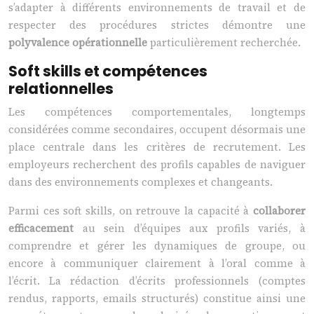
s’adapter à différents environnements de travail et de
respecter des procédures strictes démontre une
polyvalence opérationnelle
particulièrement recherchée.
Soft skills et compétences
relationnelles
Les compétences comportementales, longtemps
considérées comme secondaires, occupent désormais une
place centrale dans les critères de recrutement. Les
employeurs recherchent des profils capables de naviguer
dans des environnements complexes et changeants.
Parmi ces soft skills, on retrouve la capacité à
collaborer
efficacement
au sein d’équipes aux profils variés, à
comprendre et gérer les dynamiques de groupe, ou
encore à communiquer clairement à l’oral comme à
l’écrit. La rédaction d’écrits professionnels (comptes
rendus, rapports, emails structurés) constitue ainsi une