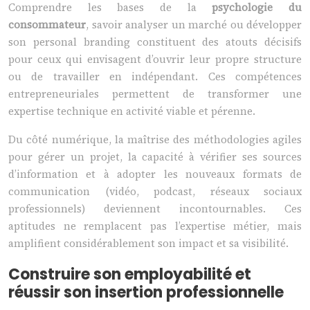
Comprendre les bases de la
psychologie du
consommateur
, savoir analyser un marché ou développer
son personal branding constituent des atouts décisifs
pour ceux qui envisagent d’ouvrir leur propre structure
ou de travailler en indépendant. Ces compétences
entrepreneuriales permettent de transformer une
expertise technique en activité viable et pérenne.
Du côté numérique, la maîtrise des méthodologies agiles
pour gérer un projet, la capacité à vérifier ses sources
d’information et à adopter les nouveaux formats de
communication (vidéo, podcast, réseaux sociaux
professionnels) deviennent incontournables. Ces
aptitudes ne remplacent pas l’expertise métier, mais
amplifient considérablement son impact et sa visibilité.
Construire son employabilité et
réussir son insertion professionnelle