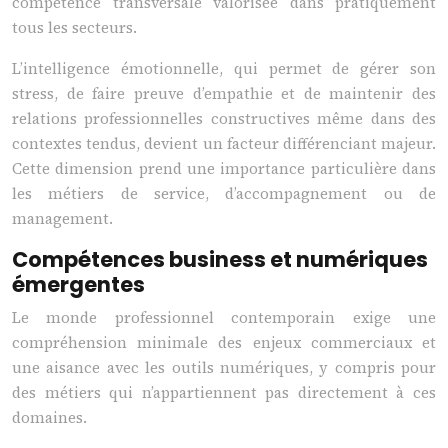
compétence transversale valorisée dans pratiquement
tous les secteurs.
L’intelligence émotionnelle, qui permet de gérer son
stress, de faire preuve d’empathie et de maintenir des
relations professionnelles constructives même dans des
contextes tendus, devient un facteur différenciant majeur.
Cette dimension prend une importance particulière dans
les métiers de service, d’accompagnement ou de
management.
Compétences business et numériques
émergentes
Le monde professionnel contemporain exige une
compréhension minimale des enjeux commerciaux et
une aisance avec les outils numériques, y compris pour
des métiers qui n’appartiennent pas directement à ces
domaines.