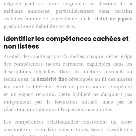
négocié peut se situer largement en dessous de la
médiane annoncée, particulièrement dans certains
secteurs comme le journalisme où le
statut de pigiste
prédomine en début de carrière.
Identifier les compétences cachées et
non listées
Au-delà des qualifications formelles, chaque métier exige
des compétences tacites rarement explicitées dans les
descriptions officielles. Dans les métiers manuels ou
techniques, la
dextérité fine
développée au fil des années
fait toute la différence entre un professionnel compétent
et un expert reconnu. Cette habileté ne s’acquiert pas
uniquement par la formation initiale, mais par la
répétition quotidienne et l’expérience accumulée.
Les compétences relationnelles constituent un autre
ensemble de savoir-faire sous-estimés. Savoir travailler en