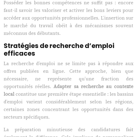
Posséder les bonnes compétences ne suffit pas : encore
faut-il savoir les valoriser et activer les bons leviers pour
accéder aux opportunités professionnelles. L’insertion sur
le marché du travail obéit à des mécanismes souvent
méconnus des débutants.
Stratégies de recherche d’emploi
efficaces
La recherche d’emploi ne se limite pas à répondre aux
offres publiées en ligne. Cette approche, bien que
nécessaire, ne représente qu’une fraction des
opportunités réelles.
Adapter sa recherche au contexte
local
constitue une première étape essentielle : les bassins
d’emploi varient considérablement selon les régions,
certaines zones concentrant les opportunités dans des
secteurs spécifiques.
La préparation minutieuse des candidatures fait