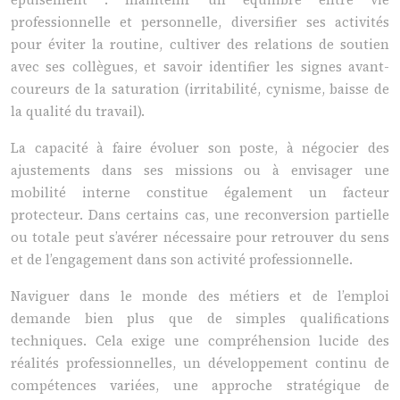
professionnelle et personnelle, diversifier ses activités
pour éviter la routine, cultiver des relations de soutien
avec ses collègues, et savoir identifier les signes avant-
coureurs de la saturation (irritabilité, cynisme, baisse de
la qualité du travail).
La capacité à faire évoluer son poste, à négocier des
ajustements dans ses missions ou à envisager une
mobilité interne constitue également un facteur
protecteur. Dans certains cas, une reconversion partielle
ou totale peut s’avérer nécessaire pour retrouver du sens
et de l’engagement dans son activité professionnelle.
Naviguer dans le monde des métiers et de l’emploi
demande bien plus que de simples qualifications
techniques. Cela exige une compréhension lucide des
réalités professionnelles, un développement continu de
compétences variées, une approche stratégique de