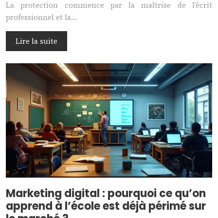
La protection commence par la maîtrise de l’écrit
professionnel et la…
Lire la suite
Marketing digital : pourquoi ce qu’on
apprend à l’école est déjà périmé sur