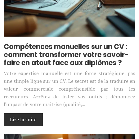
Compétences manuelles sur un CV :
comment transformer votre savoir-
faire en atout face aux diplômes ?
Votre expertise manuelle est une force stratégique, pas
une simple ligne sur un CV. Le secret est de la traduire en
valeur commerciale compréhensible par tous les
recruteurs. Arrêtez de lister vos outils ; démontrez
l’impact de votre maîtrise (qualité,…
Lire la suite