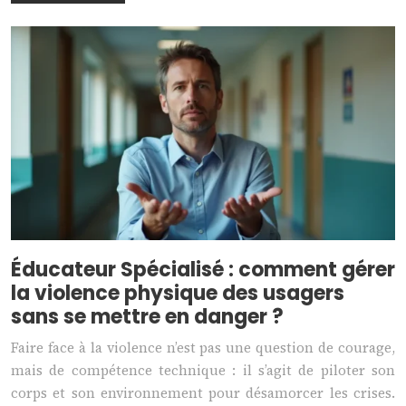
Éducateur Spécialisé : comment gérer
la violence physique des usagers
sans se mettre en danger ?
Faire face à la violence n’est pas une question de courage,
mais de compétence technique : il s’agit de piloter son
corps et son environnement pour désamorcer les crises.