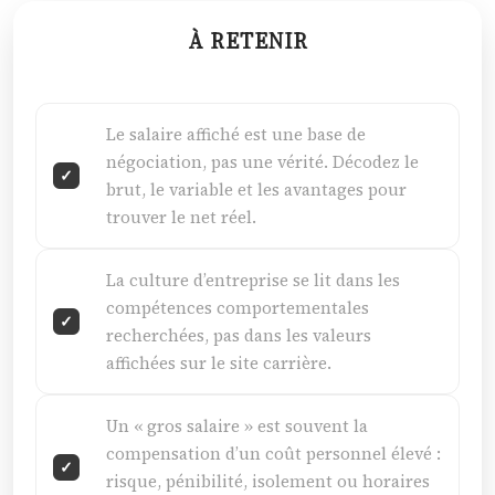
À RETENIR
Le salaire affiché est une base de
négociation, pas une vérité. Décodez le
brut, le variable et les avantages pour
trouver le net réel.
La culture d’entreprise se lit dans les
compétences comportementales
recherchées, pas dans les valeurs
affichées sur le site carrière.
Un « gros salaire » est souvent la
compensation d’un coût personnel élevé :
risque, pénibilité, isolement ou horaires