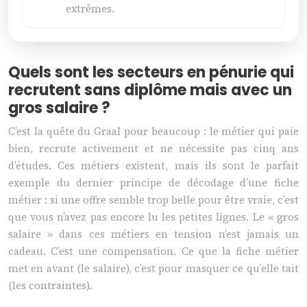
extrêmes.
Quels sont les secteurs en pénurie qui
recrutent sans diplôme mais avec un
gros salaire ?
C’est la quête du Graal pour beaucoup : le métier qui paie
bien, recrute activement et ne nécessite pas cinq ans
d’études. Ces métiers existent, mais ils sont le parfait
exemple du dernier principe de décodage d’une fiche
métier : si une offre semble trop belle pour être vraie, c’est
que vous n’avez pas encore lu les petites lignes. Le « gros
salaire » dans ces métiers en tension n’est jamais un
cadeau. C’est une compensation. Ce que la fiche métier
met en avant (le salaire), c’est pour masquer ce qu’elle tait
(les contraintes).