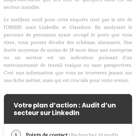
secteur instable.
Le meilleur outil pour cette enquête n’est pas le site de
l’ONISEP, mais LinkedIn et Glassdoor. En analysant le
parcours de personnes ayant occupé le poste que vous
visez, vous pouvez déceler des schémas alarmants. Une
durée moyenne de moins de 18 mois dans une entreprise
ou un secteur est un indicateur puissant d’un
environnement de travail toxique ou sans perspectives.
C’est une information que vous ne trouverez jamais sur
une fiche métier, mais qui est cruciale pour votre avenir.
Votre plan d’action : Audit d’un
secteur sur LinkedIn
Points de contact :
Recherchez 10 profils