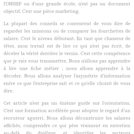
l’ONISEP ou d’une grande école, n’est pas un document
objectif. C’est une pièce marketing.
La plupart des conseils se contentent de vous dire de
regarder les missions ou de comparer les fourchettes de
salaire. C’est le niveau débutant. En tant que chasseur de
têtes, mon travail est de lire ce qui n’est pas écrit, de
déceler la vérité derrière le vernis. C’est cette compétence
que je vais vous transmettre. Nous n’allons pas apprendre
à lire une fiche métier ; nous allons apprendre à la
décoder. Nous allons analyser l’asymétrie d’information
entre ce que l’entreprise sait et ce qu’elle choisit de vous
dire.
Cet article n’est pas un énième guide sur l’orientation.
C’est une formation accélérée pour adopter le regard d’un
recruteur aguerri. Nous allons déconstruire les salaires
affichés, comprendre ce qui pèse vraiment en entretien
au-delà du diplôme, et identifier les secteurs