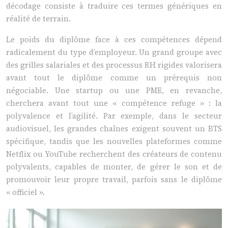
décodage consiste à traduire ces termes génériques en
réalité de terrain.
Le poids du diplôme face à ces compétences dépend
radicalement du type d’employeur. Un grand groupe avec
des grilles salariales et des processus RH rigides valorisera
avant tout le diplôme comme un prérequis non
négociable. Une startup ou une PME, en revanche,
cherchera avant tout une « compétence refuge » : la
polyvalence et l’agilité. Par exemple, dans le secteur
audiovisuel, les grandes chaînes exigent souvent un BTS
spécifique, tandis que les nouvelles plateformes comme
Netflix ou YouTube recherchent des créateurs de contenu
polyvalents, capables de monter, de gérer le son et de
promouvoir leur propre travail, parfois sans le diplôme
« officiel ».