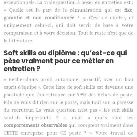
exceptionnels. La vraie question à poser en entretien est :
« Quelle est la part de la rémunération qui est
fixe,
garantie et non conditionnée
? ». C’est ce chiffre, et
uniquement celui-ci, qui doit servir de base à votre
comparaison et à votre décision. Tout le reste n’est que de
la littérature.
Soft skills ou diplôme : qu’est-ce qui
pèse vraiment pour ce métier en
entretien ?
« Recherchons profil autonome, proactif, avec un bon
esprit d’équipe ». Cette liste de soft skills est devenue une
platitude que l’on retrouve sur 99% des fiches de poste.
Elle ne vous dit rien sur le poste, mais tout sur la paresse
du recruteur. La vraie question n’est pas « les soft skills
sont-ils importants ? », mais « quels sont les
comportements observables
qui comptent vraiment dans
CETTE entreprise pour CE poste ? ». Votre travail de