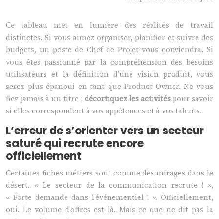
Ce tableau met en lumière des réalités de travail
distinctes. Si vous aimez organiser, planifier et suivre des
budgets, un poste de Chef de Projet vous conviendra. Si
vous êtes passionné par la compréhension des besoins
utilisateurs et la définition d’une vision produit, vous
serez plus épanoui en tant que Product Owner. Ne vous
fiez jamais à un titre ;
décortiquez les activités
pour savoir
si elles correspondent à vos appétences et à vos talents.
L’erreur de s’orienter vers un secteur
saturé qui recrute encore
officiellement
Certaines fiches métiers sont comme des mirages dans le
désert. « Le secteur de la communication recrute ! »,
« Forte demande dans l’événementiel ! ». Officiellement,
oui. Le volume d’offres est là. Mais ce que ne dit pas la