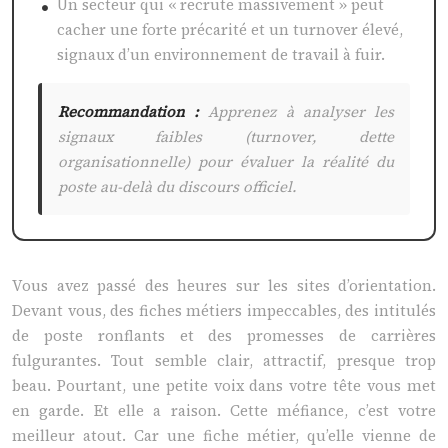
Un secteur qui « recrute massivement » peut
cacher une forte précarité et un turnover élevé,
signaux d’un environnement de travail à fuir.
Recommandation :
Apprenez à analyser les
signaux faibles (turnover, dette
organisationnelle) pour évaluer la réalité du
poste au-delà du discours officiel.
Vous avez passé des heures sur les sites d’orientation.
Devant vous, des fiches métiers impeccables, des intitulés
de poste ronflants et des promesses de carrières
fulgurantes. Tout semble clair, attractif, presque trop
beau. Pourtant, une petite voix dans votre tête vous met
en garde. Et elle a raison. Cette méfiance, c’est votre
meilleur atout. Car une fiche métier, qu’elle vienne de