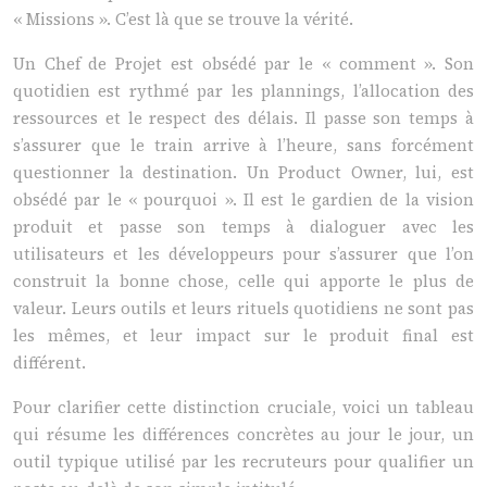
« Missions ». C’est là que se trouve la vérité.
Un Chef de Projet est obsédé par le « comment ». Son
quotidien est rythmé par les plannings, l’allocation des
ressources et le respect des délais. Il passe son temps à
s’assurer que le train arrive à l’heure, sans forcément
questionner la destination. Un Product Owner, lui, est
obsédé par le « pourquoi ». Il est le gardien de la vision
produit et passe son temps à dialoguer avec les
utilisateurs et les développeurs pour s’assurer que l’on
construit la bonne chose, celle qui apporte le plus de
valeur. Leurs outils et leurs rituels quotidiens ne sont pas
les mêmes, et leur impact sur le produit final est
différent.
Pour clarifier cette distinction cruciale, voici un tableau
qui résume les différences concrètes au jour le jour, un
outil typique utilisé par les recruteurs pour qualifier un