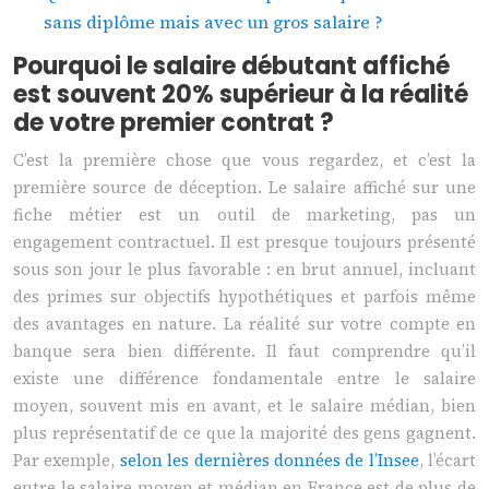
sans diplôme mais avec un gros salaire ?
Pourquoi le salaire débutant affiché
est souvent 20% supérieur à la réalité
de votre premier contrat ?
C’est la première chose que vous regardez, et c’est la
première source de déception. Le salaire affiché sur une
fiche métier est un outil de marketing, pas un
engagement contractuel. Il est presque toujours présenté
sous son jour le plus favorable : en brut annuel, incluant
des primes sur objectifs hypothétiques et parfois même
des avantages en nature. La réalité sur votre compte en
banque sera bien différente. Il faut comprendre qu’il
existe une différence fondamentale entre le salaire
moyen, souvent mis en avant, et le salaire médian, bien
plus représentatif de ce que la majorité des gens gagnent.
Par exemple,
selon les dernières données de l’Insee
, l’écart
entre le salaire moyen et médian en France est de plus de