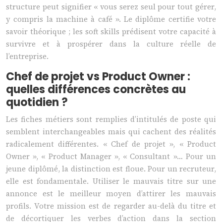
structure peut signifier « vous serez seul pour tout gérer,
y compris la machine à café ». Le diplôme certifie votre
savoir théorique ; les soft skills prédisent votre capacité à
survivre et à prospérer dans la culture réelle de
l’entreprise.
Chef de projet vs Product Owner :
quelles différences concrètes au
quotidien ?
Les fiches métiers sont remplies d’intitulés de poste qui
semblent interchangeables mais qui cachent des réalités
radicalement différentes. « Chef de projet », « Product
Owner », « Product Manager », « Consultant »… Pour un
jeune diplômé, la distinction est floue. Pour un recruteur,
elle est fondamentale. Utiliser le mauvais titre sur une
annonce est le meilleur moyen d’attirer les mauvais
profils. Votre mission est de regarder au-delà du titre et
de décortiquer les verbes d’action dans la section