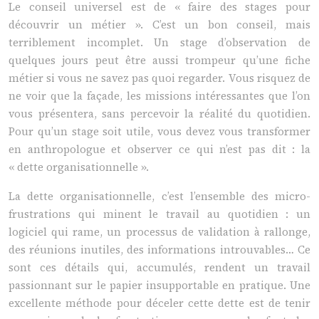
Le conseil universel est de « faire des stages pour
découvrir un métier ». C’est un bon conseil, mais
terriblement incomplet. Un stage d’observation de
quelques jours peut être aussi trompeur qu’une fiche
métier si vous ne savez pas quoi regarder. Vous risquez de
ne voir que la façade, les missions intéressantes que l’on
vous présentera, sans percevoir la réalité du quotidien.
Pour qu’un stage soit utile, vous devez vous transformer
en anthropologue et observer ce qui n’est pas dit : la
« dette organisationnelle ».
La dette organisationnelle, c’est l’ensemble des micro-
frustrations qui minent le travail au quotidien : un
logiciel qui rame, un processus de validation à rallonge,
des réunions inutiles, des informations introuvables… Ce
sont ces détails qui, accumulés, rendent un travail
passionnant sur le papier insupportable en pratique. Une
excellente méthode pour déceler cette dette est de tenir