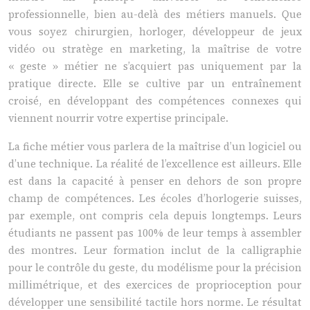
professionnelle, bien au-delà des métiers manuels. Que
vous soyez chirurgien, horloger, développeur de jeux
vidéo ou stratège en marketing, la maîtrise de votre
« geste » métier ne s’acquiert pas uniquement par la
pratique directe. Elle se cultive par un entraînement
croisé, en développant des compétences connexes qui
viennent nourrir votre expertise principale.
La fiche métier vous parlera de la maîtrise d’un logiciel ou
d’une technique. La réalité de l’excellence est ailleurs. Elle
est dans la capacité à penser en dehors de son propre
champ de compétences. Les écoles d’horlogerie suisses,
par exemple, ont compris cela depuis longtemps. Leurs
étudiants ne passent pas 100% de leur temps à assembler
des montres. Leur formation inclut de la calligraphie
pour le contrôle du geste, du modélisme pour la précision
millimétrique, et des exercices de proprioception pour
développer une sensibilité tactile hors norme. Le résultat