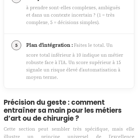
à prendre sont-elles complexes, ambiguës
et dans un contexte incertain ? (1 = très
complexe, 5 = décisions simples).
Plan d’intégration :
Faites le total. Un
score total inférieur à 10 indique un métier
robuste face à l’IA. Un score supérieur à 15
signale un risque élevé d’automatisation à
moyen terme.
Précision du geste : comment
entraîner sa main pour les métiers
d’art ou de chirurgie ?
Cette section peut sembler très spécifique, mais elle
illustre un principe universel de l’excellence