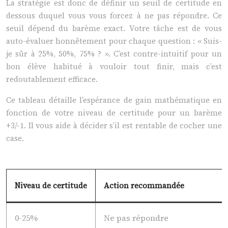
La stratégie est donc de définir un seuil de certitude en
dessous duquel vous vous forcez à ne pas répondre. Ce
seuil dépend du barème exact. Votre tâche est de vous
auto-évaluer honnêtement pour chaque question : « Suis-
je sûr à 25%, 50%, 75% ? ». C’est contre-intuitif pour un
bon élève habitué à vouloir tout finir, mais c’est
redoutablement efficace.
Ce tableau détaille l’espérance de gain mathématique en
fonction de votre niveau de certitude pour un barème
+3/-1. Il vous aide à décider s’il est rentable de cocher une
case.
Niveau de certitude
Action recommandée
0-25%
Ne pas répondre