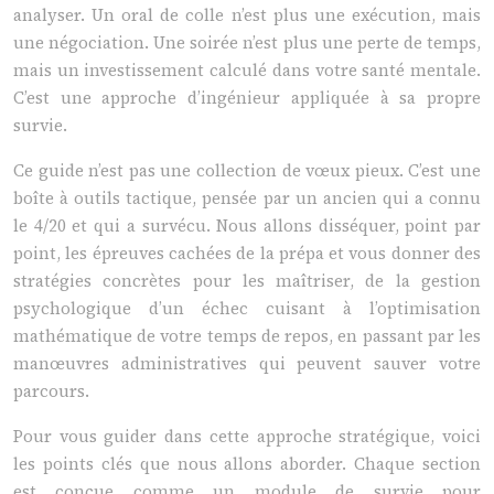
analyser. Un oral de colle n’est plus une exécution, mais
une négociation. Une soirée n’est plus une perte de temps,
mais un investissement calculé dans votre santé mentale.
C’est une approche d’ingénieur appliquée à sa propre
survie.
Ce guide n’est pas une collection de vœux pieux. C’est une
boîte à outils tactique, pensée par un ancien qui a connu
le 4/20 et qui a survécu. Nous allons disséquer, point par
point, les épreuves cachées de la prépa et vous donner des
stratégies concrètes pour les maîtriser, de la gestion
psychologique d’un échec cuisant à l’optimisation
mathématique de votre temps de repos, en passant par les
manœuvres administratives qui peuvent sauver votre
parcours.
Pour vous guider dans cette approche stratégique, voici
les points clés que nous allons aborder. Chaque section
est conçue comme un module de survie pour