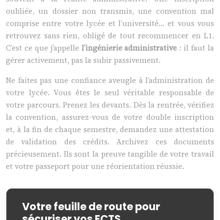
oubliée, un dossier non transmis, une convention mal
comprise entre votre lycée et l’université… et vous vous
retrouvez sans rien, obligé de tout recommencer en L1.
C’est ce que j’appelle
l’ingénierie administrative
: il faut la
gérer activement, pas la subir passivement.
Ne faites pas une confiance aveugle à l’administration de
votre lycée. Vous êtes le seul véritable responsable de
votre parcours. Prenez les devants. Dès la rentrée, vérifiez
la convention, assurez-vous de votre double inscription
et, à la fin de chaque semestre, demandez une attestation
de validation des crédits. Archivez ces documents
précieusement. Ils sont la preuve tangible de votre travail
et votre passeport pour une réorientation réussie.
Votre feuille de route pour
sécuriser vos ECTS