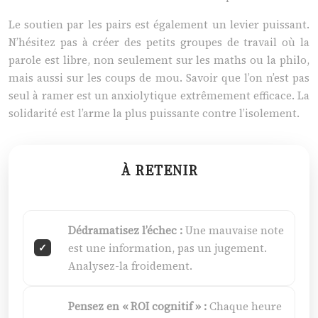
Le soutien par les pairs est également un levier puissant.
N’hésitez pas à créer des petits groupes de travail où la
parole est libre, non seulement sur les maths ou la philo,
mais aussi sur les coups de mou. Savoir que l’on n’est pas
seul à ramer est un anxiolytique extrêmement efficace. La
solidarité est l’arme la plus puissante contre l’isolement.
À RETENIR
Dédramatisez l’échec :
Une mauvaise note
est une information, pas un jugement.
Analysez-la froidement.
Pensez en « ROI cognitif » :
Chaque heure