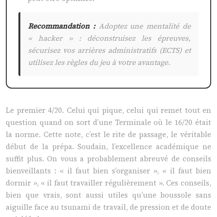
Recommandation :
Adoptez une mentalité de
« hacker » : déconstruisez les épreuves,
sécurisez vos arrières administratifs (ECTS) et
utilisez les règles du jeu à votre avantage.
Le premier 4/20. Celui qui pique, celui qui remet tout en
question quand on sort d’une Terminale où le 16/20 était
la norme. Cette note, c’est le rite de passage, le véritable
début de la prépa. Soudain, l’excellence académique ne
suffit plus. On vous a probablement abreuvé de conseils
bienveillants : « il faut bien s’organiser », « il faut bien
dormir », « il faut travailler régulièrement ». Ces conseils,
bien que vrais, sont aussi utiles qu’une boussole sans
aiguille face au tsunami de travail, de pression et de doute