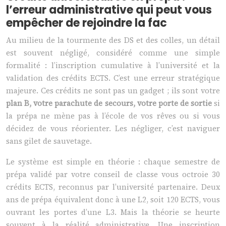
l’erreur administrative qui peut vous
empêcher de rejoindre la fac
Au milieu de la tourmente des DS et des colles, un détail
est souvent négligé, considéré comme une simple
formalité : l’inscription cumulative à l’université et la
validation des crédits ECTS. C’est une erreur stratégique
majeure. Ces crédits ne sont pas un gadget ; ils sont votre
plan B, votre parachute de secours, votre porte de sortie
si
la prépa ne mène pas à l’école de vos rêves ou si vous
décidez de vous réorienter. Les négliger, c’est naviguer
sans gilet de sauvetage.
Le système est simple en théorie : chaque semestre de
prépa validé par votre conseil de classe vous octroie 30
crédits ECTS, reconnus par l’université partenaire. Deux
ans de prépa équivalent donc à une L2, soit 120 ECTS, vous
ouvrant les portes d’une L3. Mais la théorie se heurte
souvent à la réalité administrative. Une inscription