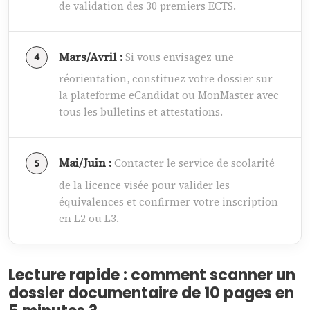
de validation des 30 premiers ECTS.
Mars/Avril :
Si vous envisagez une
réorientation, constituez votre dossier sur
la plateforme eCandidat ou MonMaster avec
tous les bulletins et attestations.
Mai/Juin :
Contacter le service de scolarité
de la licence visée pour valider les
équivalences et confirmer votre inscription
en L2 ou L3.
Lecture rapide : comment scanner un
dossier documentaire de 10 pages en