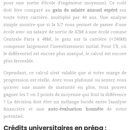
pour une sortie d’école d’ingénieur moyenne). Ce coût
doit être comparé au
gain de salaire annuel espéré
sur
toute votre carrière, multiplié par 40 ans. Une analyse
simple montre que si la 5/2 vous permet de passer d’une
école avec un salaire de sortie de 42k€ à une école comme
Centrale Paris à 48k€, le gain sur la carrière (+240k€)
compense largement l’investissement initial. Pour l’X, où
le différentiel est encore plus marqué, le calcul est encore
plus favorable.
Cependant, ce calcul n’est valable que si votre marge de
progression est réelle. Avez-vous plafonné ou sentez-vous
qu’avec une année de maturité en plus, vous pouvez
gagner les 2 ou 3 points de moyenne qui font la différence
? La décision doit être un mélange lucide entre l’analyse
financière et une
auto-évaluation honnête
de votre
potentiel.
Crédits universitaires en prépa :