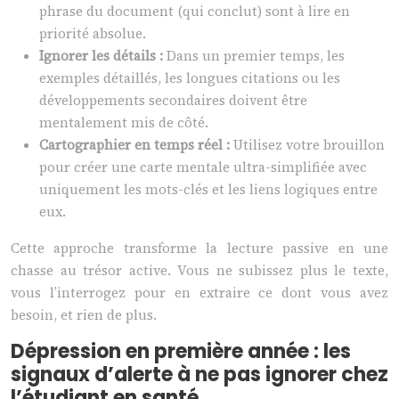
phrase du document (qui conclut) sont à lire en
priorité absolue.
Ignorer les détails :
Dans un premier temps, les
exemples détaillés, les longues citations ou les
développements secondaires doivent être
mentalement mis de côté.
Cartographier en temps réel :
Utilisez votre brouillon
pour créer une carte mentale ultra-simplifiée avec
uniquement les mots-clés et les liens logiques entre
eux.
Cette approche transforme la lecture passive en une
chasse au trésor active. Vous ne subissez plus le texte,
vous l’interrogez pour en extraire ce dont vous avez
besoin, et rien de plus.
Dépression en première année : les
signaux d’alerte à ne pas ignorer chez
l’étudiant en santé