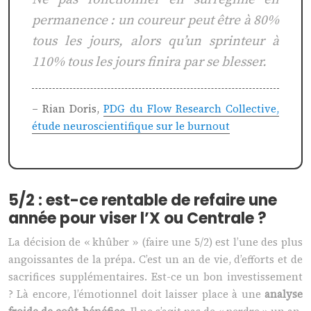
permanence : un coureur peut être à 80%
tous les jours, alors qu’un sprinteur à
110% tous les jours finira par se blesser.
– Rian Doris,
PDG du Flow Research Collective,
étude neuroscientifique sur le burnout
5/2 : est-ce rentable de refaire une
année pour viser l’X ou Centrale ?
La décision de « khûber » (faire une 5/2) est l’une des plus
angoissantes de la prépa. C’est un an de vie, d’efforts et de
sacrifices supplémentaires. Est-ce un bon investissement
? Là encore, l’émotionnel doit laisser place à une
analyse