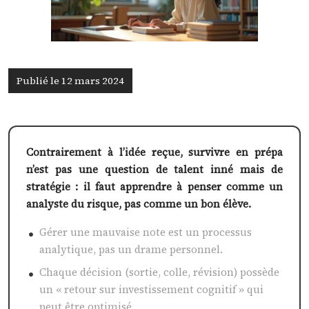
Publié le 12 mars 2024
Contrairement à l’idée reçue, survivre en prépa
n’est pas une question de talent inné mais de
stratégie : il faut apprendre à penser comme un
analyste du risque, pas comme un bon élève.
Gérer une mauvaise note est un processus
analytique, pas un drame personnel.
Chaque décision (sortie, colle, révision) possède
un « retour sur investissement cognitif » qui
peut être optimisé.