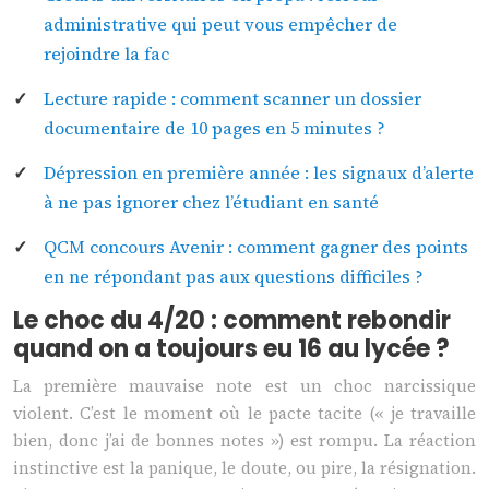
administrative qui peut vous empêcher de
rejoindre la fac
Lecture rapide : comment scanner un dossier
documentaire de 10 pages en 5 minutes ?
Dépression en première année : les signaux d’alerte
à ne pas ignorer chez l’étudiant en santé
QCM concours Avenir : comment gagner des points
en ne répondant pas aux questions difficiles ?
Le choc du 4/20 : comment rebondir
quand on a toujours eu 16 au lycée ?
La première mauvaise note est un choc narcissique
violent. C’est le moment où le pacte tacite (« je travaille
bien, donc j’ai de bonnes notes ») est rompu. La réaction
instinctive est la panique, le doute, ou pire, la résignation.