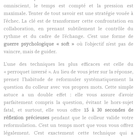
omniscient, le temps est compté et la pression est
maximale. Tenter de tout savoir est une stratégie vouée à
l’échec. La clé est de transformer cette confrontation en
collaboration, en prenant subtilement le contrôle du
rythme et du cadre de l’échange. C’est une forme de
guerre psychologique « soft »
où l’objectif n’est pas de
vaincre, mais de guider.
L’une des techniques les plus efficaces est celle du
« perroquet inversé ». Au lieu de vous jeter sur la réponse,
prenez l’habitude de reformuler systématiquement la
question du colleur avec vos propres mots. Cette simple
astuce a un double effet : elle vous assure d’avoir
parfaitement compris la question, évitant le hors-sujet
fatal, et surtout, elle vous offre
15 à 30 secondes de
réflexion précieuses
pendant que le colleur valide votre
reformulation. C’est un temps mort que vous vous offrez
légalement. C’est exactement cette technique qui a