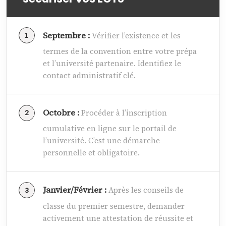
Septembre :
Vérifier l’existence et les
termes de la convention entre votre prépa
et l’université partenaire. Identifiez le
contact administratif clé.
Octobre :
Procéder à l’inscription
cumulative en ligne sur le portail de
l’université. C’est une démarche
personnelle et obligatoire.
Janvier/Février :
Après les conseils de
classe du premier semestre, demander
activement une attestation de réussite et