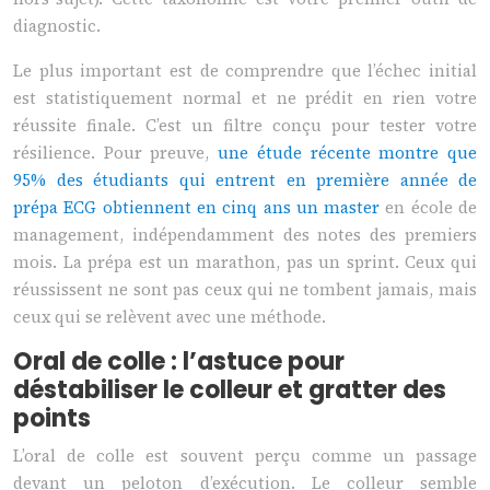
diagnostic.
Le plus important est de comprendre que l’échec initial
est statistiquement normal et ne prédit en rien votre
réussite finale. C’est un filtre conçu pour tester votre
résilience. Pour preuve,
une étude récente montre que
95% des étudiants qui entrent en première année de
prépa ECG obtiennent en cinq ans un master
en école de
management, indépendamment des notes des premiers
mois. La prépa est un marathon, pas un sprint. Ceux qui
réussissent ne sont pas ceux qui ne tombent jamais, mais
ceux qui se relèvent avec une méthode.
Oral de colle : l’astuce pour
déstabiliser le colleur et gratter des
points
L’oral de colle est souvent perçu comme un passage
devant un peloton d’exécution. Le colleur semble