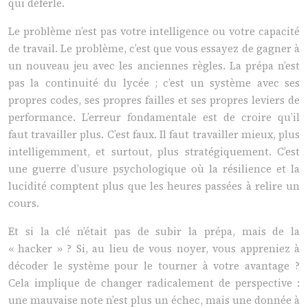
qui déferle.
Le problème n’est pas votre intelligence ou votre capacité
de travail. Le problème, c’est que vous essayez de gagner à
un nouveau jeu avec les anciennes règles. La prépa n’est
pas la continuité du lycée ; c’est un système avec ses
propres codes, ses propres failles et ses propres leviers de
performance. L’erreur fondamentale est de croire qu’il
faut travailler plus. C’est faux. Il faut travailler mieux, plus
intelligemment, et surtout, plus stratégiquement. C’est
une guerre d’usure psychologique où la résilience et la
lucidité comptent plus que les heures passées à relire un
cours.
Et si la clé n’était pas de subir la prépa, mais de la
« hacker » ? Si, au lieu de vous noyer, vous appreniez à
décoder le système pour le tourner à votre avantage ?
Cela implique de changer radicalement de perspective :
une mauvaise note n’est plus un échec, mais une donnée à