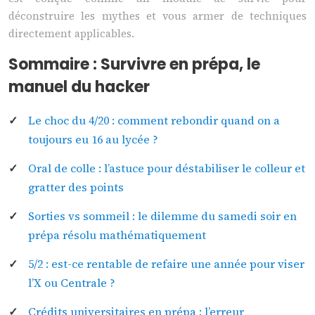
déconstruire les mythes et vous armer de techniques
directement applicables.
Sommaire : Survivre en prépa, le
manuel du hacker
Le choc du 4/20 : comment rebondir quand on a
toujours eu 16 au lycée ?
Oral de colle : l’astuce pour déstabiliser le colleur et
gratter des points
Sorties vs sommeil : le dilemme du samedi soir en
prépa résolu mathématiquement
5/2 : est-ce rentable de refaire une année pour viser
l’X ou Centrale ?
Crédits universitaires en prépa : l’erreur