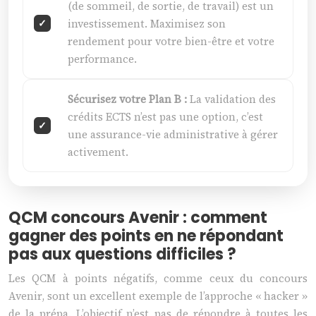
(de sommeil, de sortie, de travail) est un
investissement. Maximisez son
rendement pour votre bien-être et votre
performance.
Sécurisez votre Plan B :
La validation des
crédits ECTS n’est pas une option, c’est
une assurance-vie administrative à gérer
activement.
QCM concours Avenir : comment
gagner des points en ne répondant
pas aux questions difficiles ?
Les QCM à points négatifs, comme ceux du concours
Avenir, sont un excellent exemple de l’approche « hacker »
de la prépa. L’objectif n’est pas de répondre à toutes les