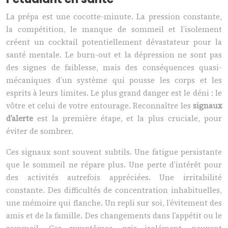
La prépa est une cocotte-minute. La pression constante,
la compétition, le manque de sommeil et l’isolement
créent un cocktail potentiellement dévastateur pour la
santé mentale. Le burn-out et la dépression ne sont pas
des signes de faiblesse, mais des conséquences quasi-
mécaniques d’un système qui pousse les corps et les
esprits à leurs limites. Le plus grand danger est le déni : le
vôtre et celui de votre entourage. Reconnaître les
signaux
d’alerte
est la première étape, et la plus cruciale, pour
éviter de sombrer.
Ces signaux sont souvent subtils. Une fatigue persistante
que le sommeil ne répare plus. Une perte d’intérêt pour
des activités autrefois appréciées. Une irritabilité
constante. Des difficultés de concentration inhabituelles,
une mémoire qui flanche. Un repli sur soi, l’évitement des
amis et de la famille. Des changements dans l’appétit ou le