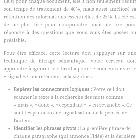
(30s) pour chaque document, elle a non seulement réduit
son temps de traitement de 40%, mais aussi amélioré sa
rétention des informations essentielles de 25%. La clé est
de ne plus lire pour comprendre, mais de lire pour
répondre à des questions que vous vous êtes posées au
préalable.
Pour être efficace, cette lecture doit s’appuyer sur une
technique de filtrage sémantique. Votre cerveau doit
apprendre à ignorer le « bruit » pour se concentrer sur le
« signal ». Concrètement, cela signifie :
Repérer les connecteurs logiques :
Votre œil doit
scanner le texte à la recherche des mots comme
« mais », « donc », « cependant », « en revanche ». Ce
sont les panneaux de signalisation de la pensée de
l’auteur.
Identifier les phrases pivots :
La première phrase de
chaque paragraphe (qui annonce l’idée) et la dernière