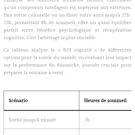
qu’un compromis intelligent est supérieur aux extrêmes.
Une sortie culturelle ou un dîner entre amis jusqu’à 22h-
23h, permettant 8h de sommeil, offre un quasi-équilibre
parfait entre bénéfice psychologique et récupération
cognitive. C’est l’arbitrage le plus rentable.
Ce tableau analyse le « ROI cognitif » de différentes
options pour la soirée du samedi, en évaluant leur impact
sur la performance du dimanche, journée cruciale pour
préparer la semaine à venir.
Scénario
Heures de sommeil
Sortie jusqu’à minuit
7h