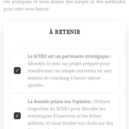
ces pratiques et vous donne des scripts et des méthodes
pour oser vous lancer.
À RETENIR
Le SCUIO est un partenaire stratégique :
Abordez-le avec un projet préparé pour
transformer un simple entretien en une
session de coaching à haute valeur
ajoutée.
La donnée prime sur l’opinion :
Utilisez
l’expertise du SCUIO pour décoder les
statistiques d’insertion et les fiches
métiers, et ainsi fonder vos choix sur des