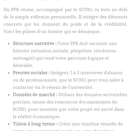
Un PPE réussi, accompagné par le SCUIO, va bien au-delà
de la simple réflexion personnelle. Il intègre des éléments
concrets qui lui donnent du poids et de la crédibilité.
Voici les piliers d’un dossier qui se démarque :
Structure narrative :
Votre PPE doit raconter une
histoire (situation initiale, péripéties, résolution
envisagée) qui rend votre parcours logique et
désirable.
Preuves sociales :
Intégrez 2 à 3 interviews d’alumni
ou de professionnels, que le SCUIO peut vous aider à
contacter via le réseau de l’université.
Données de marché :
Utilisez des données sectorielles
précises, issues des ressources documentaires du
SCUIO, pour montrer que votre projet est ancré dans
la réalité économique.
Vision à long terme :
Créez une timeline visuelle de