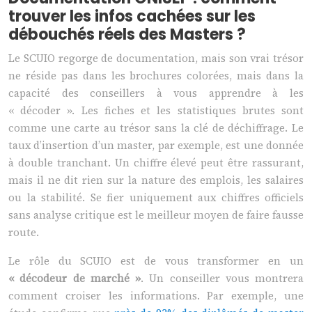
trouver les infos cachées sur les
débouchés réels des Masters ?
Le SCUIO regorge de documentation, mais son vrai trésor
ne réside pas dans les brochures colorées, mais dans la
capacité des conseillers à vous apprendre à les
« décoder ». Les fiches et les statistiques brutes sont
comme une carte au trésor sans la clé de déchiffrage. Le
taux d’insertion d’un master, par exemple, est une donnée
à double tranchant. Un chiffre élevé peut être rassurant,
mais il ne dit rien sur la nature des emplois, les salaires
ou la stabilité. Se fier uniquement aux chiffres officiels
sans analyse critique est le meilleur moyen de faire fausse
route.
Le rôle du SCUIO est de vous transformer en un
« décodeur de marché »
. Un conseiller vous montrera
comment croiser les informations. Par exemple, une