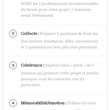
SCUIO les 3 professionnels incontournables
du forum pour votre projet, 2 semaines
avant l’événement.
Collecte :
Préparez 5 questions de fond sur
leur secteur (tendances, défis, innovations)
et 2 questions sur leur parcours personnel.
Cohérence :
Répétez votre « pitch » de 2
minutes qui présente votre projet et justifie
pourquoi vous les contactez eux en
particulier.
Mémorabilité/émotion :
Utilisez l’écoute