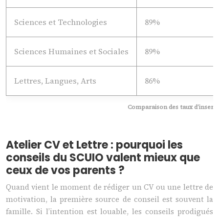
Sciences et Technologies
89%
Sciences Humaines et Sociales
89%
Lettres, Langues, Arts
86%
Comparaison des taux d’insert
Atelier CV et Lettre : pourquoi les
conseils du SCUIO valent mieux que
ceux de vos parents ?
Quand vient le moment de rédiger un CV ou une lettre de
motivation, la première source de conseil est souvent la
famille. Si l’intention est louable, les conseils prodigués