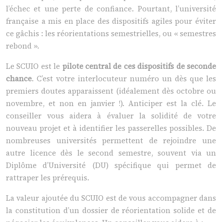
l’échec et une perte de confiance. Pourtant, l’université
française a mis en place des dispositifs agiles pour éviter
ce gâchis : les réorientations semestrielles, ou « semestres
rebond ».
Le SCUIO est le
pilote central de ces dispositifs de seconde
chance
. C’est votre interlocuteur numéro un dès que les
premiers doutes apparaissent (idéalement dès octobre ou
novembre, et non en janvier !). Anticiper est la clé. Le
conseiller vous aidera à évaluer la solidité de votre
nouveau projet et à identifier les passerelles possibles. De
nombreuses universités permettent de rejoindre une
autre licence dès le second semestre, souvent via un
Diplôme d’Université (DU) spécifique qui permet de
rattraper les prérequis.
La valeur ajoutée du SCUIO est de vous accompagner dans
la constitution d’un dossier de réorientation solide et de