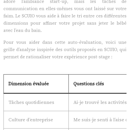
adoré l’ambiance start-up, mais les tâches de
communication en elles-mêmes vous ont laissé sur votre
faim. Le SCUIO vous aide à faire le tri entre ces différentes
dimensions pour affiner votre projet sans jeter le bébé
avec l’eau du bain.
Pour vous aider dans cette auto-évaluation, voici une
grille d’analyse inspirée des outils proposés en SCUIO, qui
permet de rationaliser votre expérience post-stage :
Dimension évaluée
Questions clés
Tâches quotidiennes
Ai-je trouvé les activités
Culture d’entreprise
Me suis-je senti à l’aise d