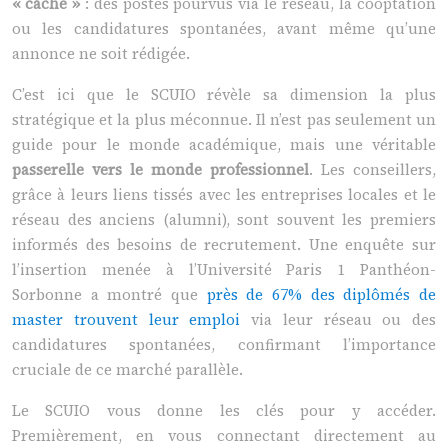
« caché »
: des postes pourvus via le réseau, la cooptation
ou les candidatures spontanées, avant même qu’une
annonce ne soit rédigée.
C’est ici que le SCUIO révèle sa dimension la plus
stratégique et la plus méconnue. Il n’est pas seulement un
guide pour le monde académique, mais une véritable
passerelle vers le monde professionnel
. Les conseillers,
grâce à leurs liens tissés avec les entreprises locales et le
réseau des anciens (alumni), sont souvent les premiers
informés des besoins de recrutement. Une enquête sur
l’insertion menée à l’Université Paris 1 Panthéon-
Sorbonne a montré que
près de 67% des diplômés de
master trouvent leur emploi
via leur réseau ou des
candidatures spontanées, confirmant l’importance
cruciale de ce marché parallèle.
Le SCUIO vous donne les clés pour y accéder.
Premièrement, en vous connectant directement au