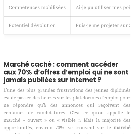
Compétences mobilisées
Ai-je pu utiliser mes point
Potentiel d’évolution
Puis-je me projeter sur 5 
Marché caché : comment accéder
aux 70% d’offres d’emploi qui ne sont
jamais publiées sur Internet ?
L’une des plus grandes frustrations des jeunes diplômés
est de passer des heures sur les plateformes d’emploi pour
ne répondre qu’à des annonces qui reçoivent des
centaines de candidatures. C’est ce qu’on appelle le
marché « ouvert » ou « visible ». Mais la majorité des
opportunités, environ 70%, se trouvent sur le
marché