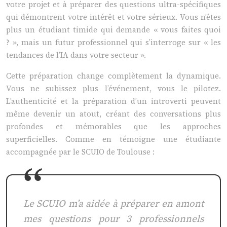
votre projet et à préparer des questions ultra-spécifiques
qui démontrent votre intérêt et votre sérieux. Vous n’êtes
plus un étudiant timide qui demande « vous faites quoi
? », mais un futur professionnel qui s’interroge sur « les
tendances de l’IA dans votre secteur ».
Cette préparation change complètement la dynamique.
Vous ne subissez plus l’événement, vous le pilotez.
L’authenticité et la préparation d’un introverti peuvent
même devenir un atout, créant des conversations plus
profondes et mémorables que les approches
superficielles. Comme en témoigne une étudiante
accompagnée par le SCUIO de Toulouse :
Le SCUIO m’a aidée à préparer en amont
mes questions pour 3 professionnels