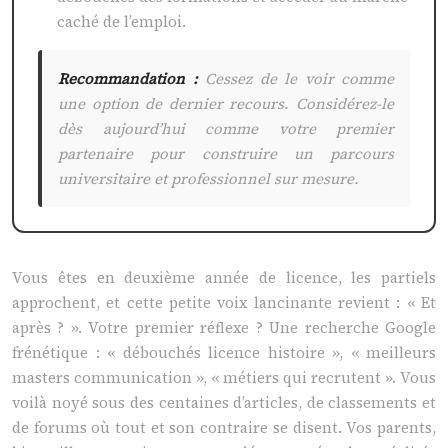
caché de l’emploi.
Recommandation :
Cessez de le voir comme
une option de dernier recours. Considérez-le
dès aujourd’hui comme votre premier
partenaire pour construire un parcours
universitaire et professionnel sur mesure.
Vous êtes en deuxième année de licence, les partiels
approchent, et cette petite voix lancinante revient : « Et
après ? ». Votre premier réflexe ? Une recherche Google
frénétique : « débouchés licence histoire », « meilleurs
masters communication », « métiers qui recrutent ». Vous
voilà noyé sous des centaines d’articles, de classements et
de forums où tout et son contraire se disent. Vos parents,