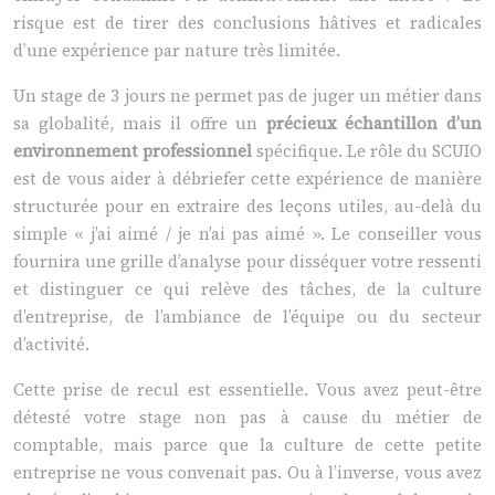
risque est de tirer des conclusions hâtives et radicales
d’une expérience par nature très limitée.
Un stage de 3 jours ne permet pas de juger un métier dans
sa globalité, mais il offre un
précieux échantillon d’un
environnement professionnel
spécifique. Le rôle du SCUIO
est de vous aider à débriefer cette expérience de manière
structurée pour en extraire des leçons utiles, au-delà du
simple « j’ai aimé / je n’ai pas aimé ». Le conseiller vous
fournira une grille d’analyse pour disséquer votre ressenti
et distinguer ce qui relève des tâches, de la culture
d’entreprise, de l’ambiance de l’équipe ou du secteur
d’activité.
Cette prise de recul est essentielle. Vous avez peut-être
détesté votre stage non pas à cause du métier de
comptable, mais parce que la culture de cette petite
entreprise ne vous convenait pas. Ou à l’inverse, vous avez