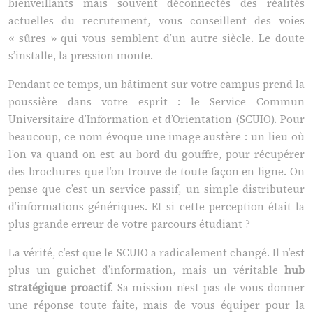
bienveillants mais souvent déconnectés des réalités
actuelles du recrutement, vous conseillent des voies
« sûres » qui vous semblent d’un autre siècle. Le doute
s’installe, la pression monte.
Pendant ce temps, un bâtiment sur votre campus prend la
poussière dans votre esprit : le Service Commun
Universitaire d’Information et d’Orientation (SCUIO). Pour
beaucoup, ce nom évoque une image austère : un lieu où
l’on va quand on est au bord du gouffre, pour récupérer
des brochures que l’on trouve de toute façon en ligne. On
pense que c’est un service passif, un simple distributeur
d’informations génériques. Et si cette perception était la
plus grande erreur de votre parcours étudiant ?
La vérité, c’est que le SCUIO a radicalement changé. Il n’est
plus un guichet d’information, mais un véritable
hub
stratégique proactif
. Sa mission n’est pas de vous donner
une réponse toute faite, mais de vous équiper pour la