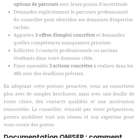
options de parcours
avec leurs points d’incertitude.
Demandez explicitement le parcours professionnel
du conseiller pour identifier ses domaines d’expertise
cachés.
Apportez
3 offres d’emploi concrètes
et demandez
quelles compétences manquantes prioriser.
Sollicitez 3 contacts professionnels ou anciens
étudiants dans votre domaine cible.
Fixez ensemble
3 actions concrètes
à réaliser dans les
48h avec des deadlines précises.
En adoptant cette posture proactive, vous ne ressortirez
plus avec de simples brochures, mais avec une feuille de
route claire, des contacts qualifiés et une motivation
renouvelée. Le conseiller, stimulé par votre préparation,
pourra mobiliser tout son réseau et son expertise pour
vous ouvrir des portes.
Documentation ONISEP : comment