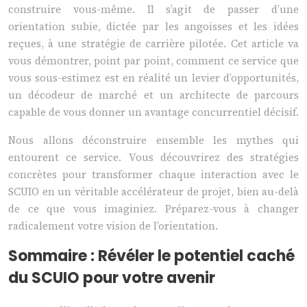
construire vous-même. Il s’agit de passer d’une
orientation subie, dictée par les angoisses et les idées
reçues, à une stratégie de carrière pilotée. Cet article va
vous démontrer, point par point, comment ce service que
vous sous-estimez est en réalité un levier d’opportunités,
un décodeur de marché et un architecte de parcours
capable de vous donner un avantage concurrentiel décisif.
Nous allons déconstruire ensemble les mythes qui
entourent ce service. Vous découvrirez des stratégies
concrètes pour transformer chaque interaction avec le
SCUIO en un véritable accélérateur de projet, bien au-delà
de ce que vous imaginiez. Préparez-vous à changer
radicalement votre vision de l’orientation.
Sommaire : Révéler le potentiel caché
du SCUIO pour votre avenir