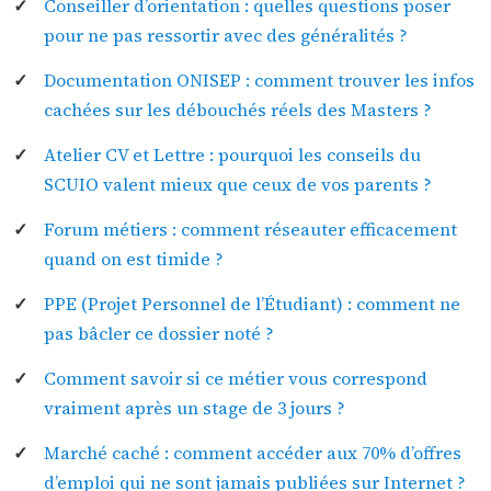
Conseiller d’orientation : quelles questions poser
pour ne pas ressortir avec des généralités ?
Documentation ONISEP : comment trouver les infos
cachées sur les débouchés réels des Masters ?
Atelier CV et Lettre : pourquoi les conseils du
SCUIO valent mieux que ceux de vos parents ?
Forum métiers : comment réseauter efficacement
quand on est timide ?
PPE (Projet Personnel de l’Étudiant) : comment ne
pas bâcler ce dossier noté ?
Comment savoir si ce métier vous correspond
vraiment après un stage de 3 jours ?
Marché caché : comment accéder aux 70% d’offres
d’emploi qui ne sont jamais publiées sur Internet ?