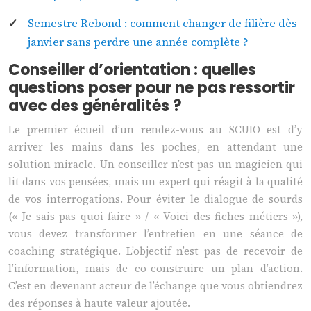
Semestre Rebond : comment changer de filière dès
janvier sans perdre une année complète ?
Conseiller d’orientation : quelles
questions poser pour ne pas ressortir
avec des généralités ?
Le premier écueil d’un rendez-vous au SCUIO est d’y
arriver les mains dans les poches, en attendant une
solution miracle. Un conseiller n’est pas un magicien qui
lit dans vos pensées, mais un expert qui réagit à la qualité
de vos interrogations. Pour éviter le dialogue de sourds
(« Je sais pas quoi faire » / « Voici des fiches métiers »),
vous devez transformer l’entretien en une séance de
coaching stratégique. L’objectif n’est pas de recevoir de
l’information, mais de co-construire un plan d’action.
C’est en devenant acteur de l’échange que vous obtiendrez
des réponses à haute valeur ajoutée.