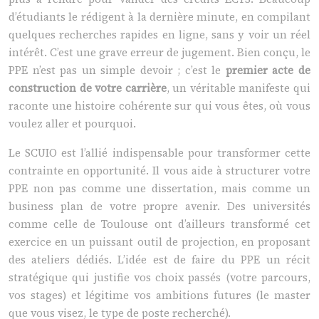
d’étudiants le rédigent à la dernière minute, en compilant
quelques recherches rapides en ligne, sans y voir un réel
intérêt. C’est une grave erreur de jugement. Bien conçu, le
PPE n’est pas un simple devoir ; c’est le
premier acte de
construction de votre carrière
, un véritable manifeste qui
raconte une histoire cohérente sur qui vous êtes, où vous
voulez aller et pourquoi.
Le SCUIO est l’allié indispensable pour transformer cette
contrainte en opportunité. Il vous aide à structurer votre
PPE non pas comme une dissertation, mais comme un
business plan de votre propre avenir. Des universités
comme celle de Toulouse ont d’ailleurs transformé cet
exercice en un puissant outil de projection, en proposant
des ateliers dédiés. L’idée est de faire du PPE un récit
stratégique qui justifie vos choix passés (votre parcours,
vos stages) et légitime vos ambitions futures (le master
que vous visez, le type de poste recherché).