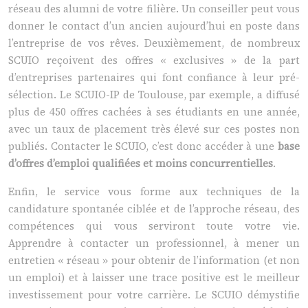
réseau des alumni de votre filière. Un conseiller peut vous
donner le contact d’un ancien aujourd’hui en poste dans
l’entreprise de vos rêves. Deuxièmement, de nombreux
SCUIO reçoivent des offres « exclusives » de la part
d’entreprises partenaires qui font confiance à leur pré-
sélection. Le SCUIO-IP de Toulouse, par exemple, a diffusé
plus de 450 offres cachées à ses étudiants en une année,
avec un taux de placement très élevé sur ces postes non
publiés. Contacter le SCUIO, c’est donc accéder à une
base
d’offres d’emploi qualifiées et moins concurrentielles
.
Enfin, le service vous forme aux techniques de la
candidature spontanée ciblée et de l’approche réseau, des
compétences qui vous serviront toute votre vie.
Apprendre à contacter un professionnel, à mener un
entretien « réseau » pour obtenir de l’information (et non
un emploi) et à laisser une trace positive est le meilleur
investissement pour votre carrière. Le SCUIO démystifie