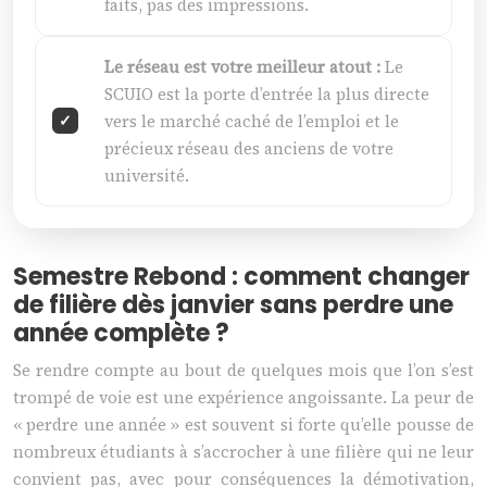
faits, pas des impressions.
Le réseau est votre meilleur atout :
Le
SCUIO est la porte d’entrée la plus directe
vers le marché caché de l’emploi et le
précieux réseau des anciens de votre
université.
Semestre Rebond : comment changer
de filière dès janvier sans perdre une
année complète ?
Se rendre compte au bout de quelques mois que l’on s’est
trompé de voie est une expérience angoissante. La peur de
« perdre une année » est souvent si forte qu’elle pousse de
nombreux étudiants à s’accrocher à une filière qui ne leur
convient pas, avec pour conséquences la démotivation,