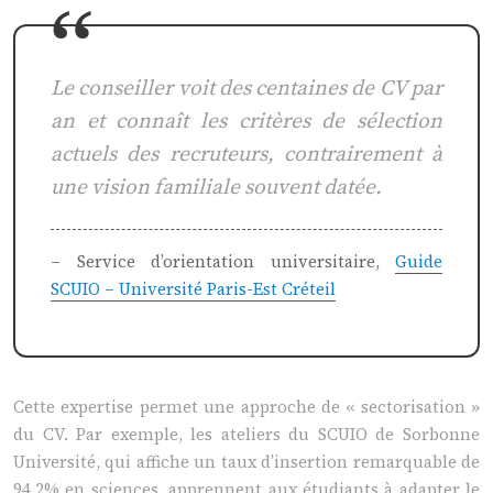
Le conseiller voit des centaines de CV par
an et connaît les critères de sélection
actuels des recruteurs, contrairement à
une vision familiale souvent datée.
– Service d’orientation universitaire,
Guide
SCUIO – Université Paris-Est Créteil
Cette expertise permet une approche de « sectorisation »
du CV. Par exemple, les ateliers du SCUIO de Sorbonne
Université, qui affiche un taux d’insertion remarquable de
94,2% en sciences, apprennent aux étudiants à adapter le