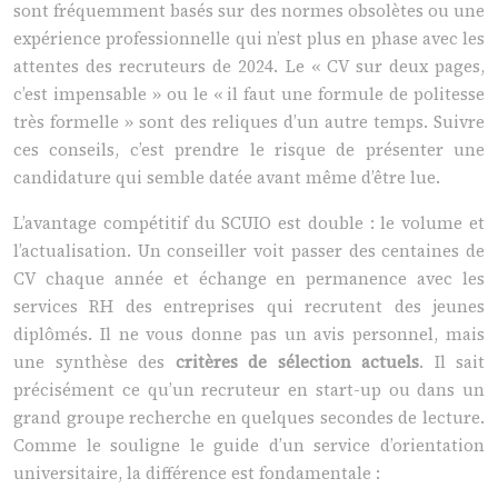
sont fréquemment basés sur des normes obsolètes ou une
expérience professionnelle qui n’est plus en phase avec les
attentes des recruteurs de 2024. Le « CV sur deux pages,
c’est impensable » ou le « il faut une formule de politesse
très formelle » sont des reliques d’un autre temps. Suivre
ces conseils, c’est prendre le risque de présenter une
candidature qui semble datée avant même d’être lue.
L’avantage compétitif du SCUIO est double : le volume et
l’actualisation. Un conseiller voit passer des centaines de
CV chaque année et échange en permanence avec les
services RH des entreprises qui recrutent des jeunes
diplômés. Il ne vous donne pas un avis personnel, mais
une synthèse des
critères de sélection actuels
. Il sait
précisément ce qu’un recruteur en start-up ou dans un
grand groupe recherche en quelques secondes de lecture.
Comme le souligne le guide d’un service d’orientation
universitaire, la différence est fondamentale :