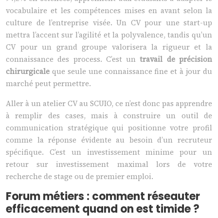
vocabulaire et les compétences mises en avant selon la
culture de l’entreprise visée. Un CV pour une start-up
mettra l’accent sur l’agilité et la polyvalence, tandis qu’un
CV pour un grand groupe valorisera la rigueur et la
connaissance des process. C’est un
travail de précision
chirurgicale
que seule une connaissance fine et à jour du
marché peut permettre.
Aller à un atelier CV au SCUIO, ce n’est donc pas apprendre
à remplir des cases, mais à construire un outil de
communication stratégique qui positionne votre profil
comme la réponse évidente au besoin d’un recruteur
spécifique. C’est un investissement minime pour un
retour sur investissement maximal lors de votre
recherche de stage ou de premier emploi.
Forum métiers : comment réseauter
efficacement quand on est timide ?