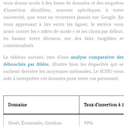
vous donne accès à des bases de données et des enquêtes
d’insertion détaillées, souvent spécifiques à votre
université, que vous ne trouverez jamais sur Google. En
vous apprenant à lire entre les lignes, le service vous
arme contre les « effets de mode » et les choix par défaut,
en basant votre décision sur des faits tangibles et
contextualisés.
Le tableau suivant, issu d’une
analyse comparative des
débouchés par filière
, illustre bien les disparités qui se
cachent derrière les moyennes nationales. Le SCUIO vous
aide à interpréter ces données pour votre cas personnel.
Domaine
Taux d’insertion à 1
Droit, Économie, Gestion
92%