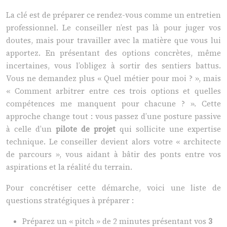
La clé est de préparer ce rendez-vous comme un entretien
professionnel. Le conseiller n’est pas là pour juger vos
doutes, mais pour travailler avec la matière que vous lui
apportez. En présentant des options concrètes, même
incertaines, vous l’obligez à sortir des sentiers battus.
Vous ne demandez plus « Quel métier pour moi ? », mais
« Comment arbitrer entre ces trois options et quelles
compétences me manquent pour chacune ? ». Cette
approche change tout : vous passez d’une posture passive
à celle d’un
pilote de projet
qui sollicite une expertise
technique. Le conseiller devient alors votre « architecte
de parcours », vous aidant à bâtir des ponts entre vos
aspirations et la réalité du terrain.
Pour concrétiser cette démarche, voici une liste de
questions stratégiques à préparer :
Préparez un « pitch » de 2 minutes présentant vos
3