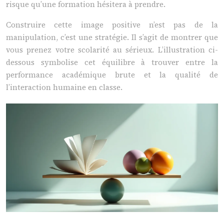
risque qu’une formation hésitera à prendre.
Construire cette image positive n’est pas de la
manipulation, c’est une stratégie. Il s’agit de montrer que
vous prenez votre scolarité au sérieux. L’illustration ci-
dessous symbolise cet équilibre à trouver entre la
performance académique brute et la qualité de
l’interaction humaine en classe.