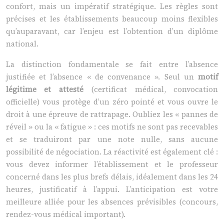
confort, mais un impératif stratégique. Les règles sont
précises et les établissements beaucoup moins flexibles
qu’auparavant, car l’enjeu est l’obtention d’un diplôme
national.
La distinction fondamentale se fait entre l’absence
justifiée et l’absence « de convenance ». Seul un
motif
légitime et attesté
(certificat médical, convocation
officielle) vous protège d’un zéro pointé et vous ouvre le
droit à une épreuve de rattrapage. Oubliez les « pannes de
réveil » ou la « fatigue » : ces motifs ne sont pas recevables
et se traduiront par une note nulle, sans aucune
possibilité de négociation. La réactivité est également clé :
vous devez informer l’établissement et le professeur
concerné dans les plus brefs délais, idéalement dans les 24
heures, justificatif à l’appui. L’anticipation est votre
meilleure alliée pour les absences prévisibles (concours,
rendez-vous médical important).