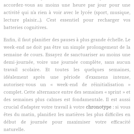
accordez-vous au moins une heure par jour pour une
activité qui n’a rien à voir avec le lycée (sport, musique,
lecture plaisir…). C’est essentiel pour recharger vos
batteries cognitives.
Enfin, il faut planifier des pauses à plus grande échelle. Le
week-end ne doit pas être un simple prolongement de la
semaine de cours. Essayez de sanctuariser au moins une
demi-journée, voire une journée complète, sans aucun
travail scolaire. Et toutes les quelques semaines,
idéalement après une période d’examens intense,
autorisez-vous un « week-end de réinitialisation »
complet. Cette alternance entre des semaines « sprint » et
des semaines plus calmes est fondamentale. Il est aussi
crucial d’adapter votre travail à votre
chronotype
: si vous
êtes du matin, planifiez les matières les plus difficiles en
début de journée pour maximiser votre efficacité
naturelle.