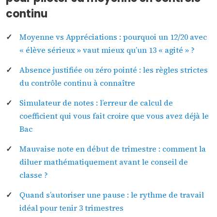
continu
Moyenne vs Appréciations : pourquoi un 12/20 avec
« élève sérieux » vaut mieux qu’un 13 « agité » ?
Absence justifiée ou zéro pointé : les règles strictes
du contrôle continu à connaître
Simulateur de notes : l’erreur de calcul de
coefficient qui vous fait croire que vous avez déjà le
Bac
Mauvaise note en début de trimestre : comment la
diluer mathématiquement avant le conseil de
classe ?
Quand s’autoriser une pause : le rythme de travail
idéal pour tenir 3 trimestres