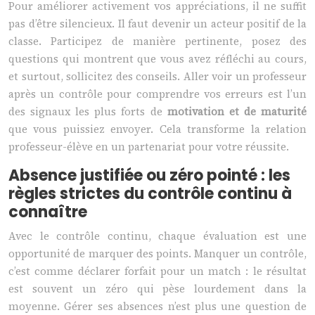
Pour améliorer activement vos appréciations, il ne suffit
pas d’être silencieux. Il faut devenir un acteur positif de la
classe. Participez de manière pertinente, posez des
questions qui montrent que vous avez réfléchi au cours,
et surtout, sollicitez des conseils. Aller voir un professeur
après un contrôle pour comprendre vos erreurs est l’un
des signaux les plus forts de
motivation et de maturité
que vous puissiez envoyer. Cela transforme la relation
professeur-élève en un partenariat pour votre réussite.
Absence justifiée ou zéro pointé : les
règles strictes du contrôle continu à
connaître
Avec le contrôle continu, chaque évaluation est une
opportunité de marquer des points. Manquer un contrôle,
c’est comme déclarer forfait pour un match : le résultat
est souvent un zéro qui pèse lourdement dans la
moyenne. Gérer ses absences n’est plus une question de