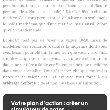
personnalisation : un « coefficient de difficulté
personnelle ». Notez de 1 (facile) à 5 (très difficile) chaque
matière. Cela vous permettra de visualiser non seulement
le poids mathématique d’une matière, mais aussi l’effort
qu’elle vous demande.
L’objectif n’est pas de viser un vague 10/20, mais de
modéliser des scénarios. Calculez la moyenne dont vous
avez besoin pour obtenir la mention que vous visez. Puis,
simulez ce qui se passe si vous avez une excellente note
dans une matière à faible coefficient et une note médiocre
dans votre spécialité. Vous réaliserez vite que toutes les
notes ne se valent pas. Cet exercice vous force à un
arbitrage d’effort
lucide et non plus basé sur l’intuition.
Votre plan d’action : créer un
simulateur de notes