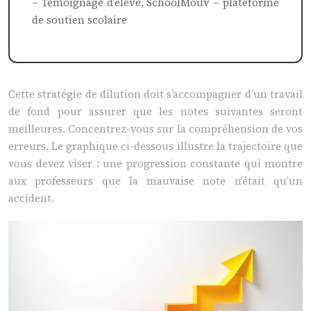
– Témoignage d’élève, SchoolMouv – plateforme
de soutien scolaire
Cette stratégie de dilution doit s’accompagner d’un travail
de fond pour assurer que les notes suivantes seront
meilleures. Concentrez-vous sur la compréhension de vos
erreurs. Le graphique ci-dessous illustre la trajectoire que
vous devez viser : une progression constante qui montre
aux professeurs que la mauvaise note n’était qu’un
accident.