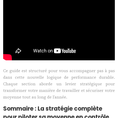
Ce guide est structuré pour vous accompagner pas à pas
dans cette nouvelle logique de performance durable.
Chaque section aborde un levier stratégique pour
transformer votre manière de travailler et sécuriser votre
moyenne tout au long de l’année.
Sommaire : La stratégie complète
pour piloter sa moyenne en contrôle