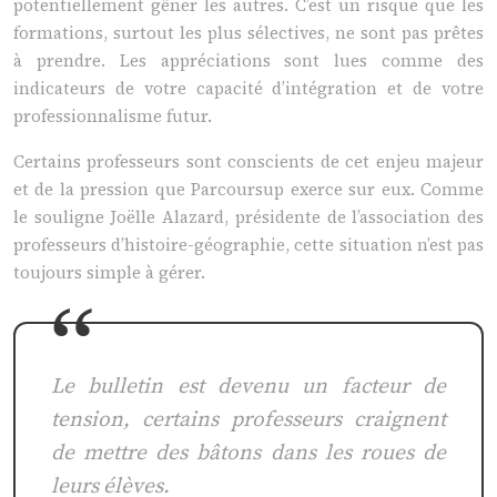
potentiellement gêner les autres. C’est un risque que les
formations, surtout les plus sélectives, ne sont pas prêtes
à prendre. Les appréciations sont lues comme des
indicateurs de votre capacité d’intégration et de votre
professionnalisme futur.
Certains professeurs sont conscients de cet enjeu majeur
et de la pression que Parcoursup exerce sur eux. Comme
le souligne Joëlle Alazard, présidente de l’association des
professeurs d’histoire-géographie, cette situation n’est pas
toujours simple à gérer.
Le bulletin est devenu un facteur de
tension, certains professeurs craignent
de mettre des bâtons dans les roues de
leurs élèves.