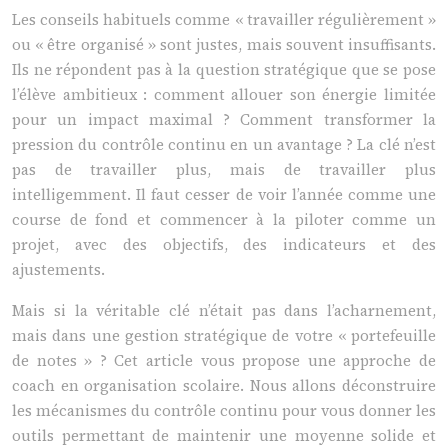
Les conseils habituels comme « travailler régulièrement »
ou « être organisé » sont justes, mais souvent insuffisants.
Ils ne répondent pas à la question stratégique que se pose
l’élève ambitieux : comment allouer son énergie limitée
pour un impact maximal ? Comment transformer la
pression du contrôle continu en un avantage ? La clé n’est
pas de travailler plus, mais de travailler plus
intelligemment. Il faut cesser de voir l’année comme une
course de fond et commencer à la piloter comme un
projet, avec des objectifs, des indicateurs et des
ajustements.
Mais si la véritable clé n’était pas dans l’acharnement,
mais dans une gestion stratégique de votre « portefeuille
de notes » ? Cet article vous propose une approche de
coach en organisation scolaire. Nous allons déconstruire
les mécanismes du contrôle continu pour vous donner les
outils permettant de maintenir une moyenne solide et