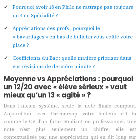
Pourquoi avoir 18 en Philo ne rattrape pas toujours
un 4 en Spécialité ?
Appréciations des profs : pourquoi le
« bavardages » en bas de bulletin vous coûte votre
place ?
Coefficients du Bac : quelle matière prioriser dans
vos révisions de dernière minute ?
Moyenne vs Appréciations : pourquoi
un 12/20 avec « élève sérieux » vaut
mieux qu’un 13 « agité » ?
Dans l’ancien système, seule la note finale comptait.
Aujourd’hui, avec Parcoursup, votre bulletin est lu
comme le CV d’un futur étudiant ou professionnel. Une
note n’est plus seulement un chiffre, elle est
contextualisée par une appréciation qui en dit long sur