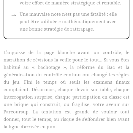
votre effort de manière stratégique et rentable.
Une mauvaise note n’est pas une fatalité : elle
peut être « diluée » mathématiquement avec
une bonne stratégie de rattrapage.
L’angoisse de la page blanche avant un contrôle, le
marathon de révisions la veille pour le tout… Si vous êtes
habitué au « bachotage », la réforme du Bac et la
généralisation du contrôle continu ont changé les règles
du jeu. Fini le temps où seuls les examens finaux
comptaient. Désormais, chaque devoir sur table, chaque
interrogation surprise, chaque participation en classe est
une brique qui construit, ou fragilise, votre avenir sur
Parcoursup. La tentation est grande de vouloir tout
donner, tout le temps, au risque de s’effondrer bien avant
la ligne d’arrivée en juin.