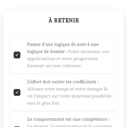
À RETENIR
Passez d’une logique de note à une
logique de dossier :
Votre moyenne, vos
appréciations et votre progression
forment un tout cohérent.
L’effort doit suivre les coefficients :
Allouez votre temps et votre énergie là
où l’impact sur votre moyenne pondérée
sera le plus fort.
Le comportement est une compétence :
Le sérieux, la participation et la curiosité