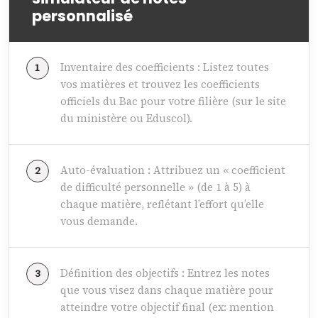
personnalisé
Inventaire des coefficients : Listez toutes
vos matières et trouvez les coefficients
officiels du Bac pour votre filière (sur le site
du ministère ou Eduscol).
Auto-évaluation : Attribuez un « coefficient
de difficulté personnelle » (de 1 à 5) à
chaque matière, reflétant l’effort qu’elle
vous demande.
Définition des objectifs : Entrez les notes
que vous visez dans chaque matière pour
atteindre votre objectif final (ex: mention