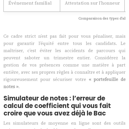
Événement familial
Attestation sur l’honneur
Comparaison des types d’abs
Ce cadre strict n’est pas fait pour vous pénaliser, mais
pour garantir l’équité entre tous les candidats. Le
maîtriser, c’est éviter les accidents de parcours qui
peuvent saboter un trimestre entier. Considérez la
gestion de vos présences comme une matière à part
entière, avec ses propres règles à connaître et à appliquer
rigoureusement pour sécuriser votre
« portefeuille de
notes »
.
Simulateur de notes : l’erreur de
calcul de coefficient qui vous fait
croire que vous avez déjà le Bac
Les simulateurs de moyenne en ligne sont des outils