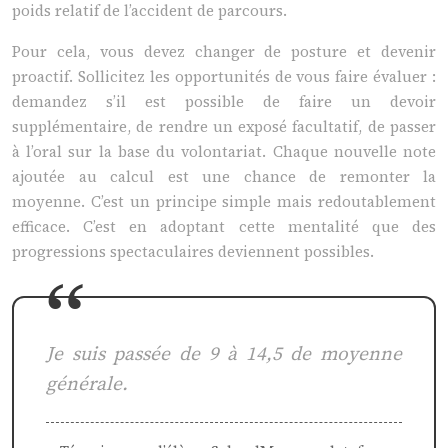
poids relatif de l’accident de parcours.
Pour cela, vous devez changer de posture et devenir
proactif. Sollicitez les opportunités de vous faire évaluer :
demandez s’il est possible de faire un devoir
supplémentaire, de rendre un exposé facultatif, de passer
à l’oral sur la base du volontariat. Chaque nouvelle note
ajoutée au calcul est une chance de remonter la
moyenne. C’est un principe simple mais redoutablement
efficace. C’est en adoptant cette mentalité que des
progressions spectaculaires deviennent possibles.
Je suis passée de 9 à 14,5 de moyenne
générale.