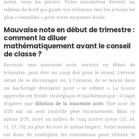
notes, vous les pilotez. Votre simulateur devient un
tableau de bord qui guide vos révisions vers les actions les
plus « rentables » pour votre moyenne finale.
Mauvaise note en début de trimestre :
comment la diluer
mathématiquement avant le conseil
de classe ?
Recevoir une mauvaise note, surtout en début de
trimestre, peut être un coup dur pour le moral. L’erreur
serait de se décourager ou, à l’inverse, de se lancer dans
un bachotage désespéré pour « se refaire ». La bonne
approche est froide, stratégique et mathématique : il s’agit
d’opérer une
dilution de la mauvaise note
. Une note de
5/20 sur un seul contrôle pèse énormément. Mais ce
même 5/20, noyé au milieu de cinq autres notes (12, 14,
11, 13, 15), n’a plus du tout le même impact. Votre mission
est donc de multiplier les évaluations pour réduire le