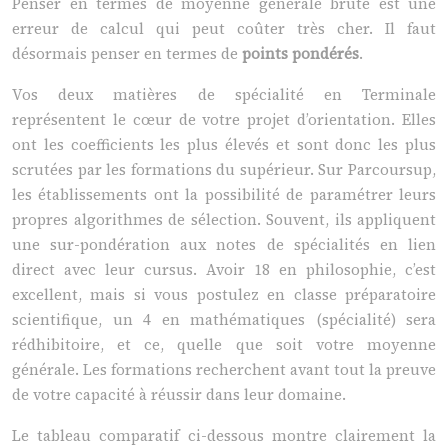
Penser en termes de moyenne générale brute est une
erreur de calcul qui peut coûter très cher. Il faut
désormais penser en termes de
points pondérés
.
Vos deux matières de spécialité en Terminale
représentent le cœur de votre projet d’orientation. Elles
ont les coefficients les plus élevés et sont donc les plus
scrutées par les formations du supérieur. Sur Parcoursup,
les établissements ont la possibilité de paramétrer leurs
propres algorithmes de sélection. Souvent, ils appliquent
une sur-pondération aux notes de spécialités en lien
direct avec leur cursus. Avoir 18 en philosophie, c’est
excellent, mais si vous postulez en classe préparatoire
scientifique, un 4 en mathématiques (spécialité) sera
rédhibitoire, et ce, quelle que soit votre moyenne
générale. Les formations recherchent avant tout la preuve
de votre capacité à réussir dans leur domaine.
Le tableau comparatif ci-dessous montre clairement la