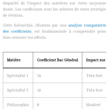
disparité de l’impact des matières sur votre moyenne
finale. Les coefficients sont les arbitres de votre stratégie
de révision.
Cette hiérarchie, illustrée par une
analyse comparative
des coefficients
, est fondamentale à comprendre pour
bien orienter vos efforts.
Matière
Coefficient Bac Général
Impact sur 
Spécialité 1
16
Très fort
Spécialité 2
16
Très fort
Philosophie
8
Modéré