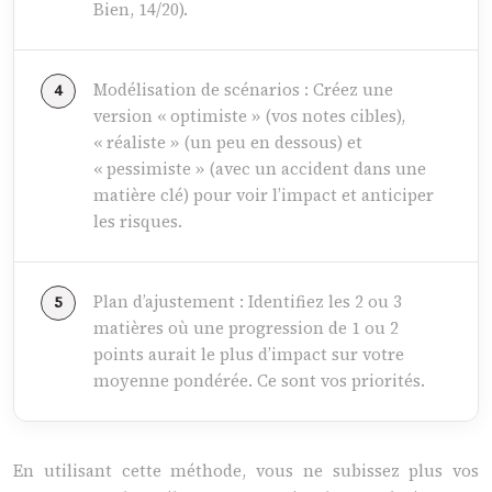
Bien, 14/20).
Modélisation de scénarios : Créez une
version « optimiste » (vos notes cibles),
« réaliste » (un peu en dessous) et
« pessimiste » (avec un accident dans une
matière clé) pour voir l’impact et anticiper
les risques.
Plan d’ajustement : Identifiez les 2 ou 3
matières où une progression de 1 ou 2
points aurait le plus d’impact sur votre
moyenne pondérée. Ce sont vos priorités.
En utilisant cette méthode, vous ne subissez plus vos