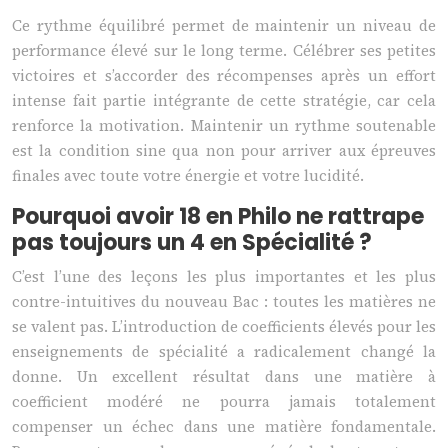
Ce rythme équilibré permet de maintenir un niveau de
performance élevé sur le long terme. Célébrer ses petites
victoires et s’accorder des récompenses après un effort
intense fait partie intégrante de cette stratégie, car cela
renforce la motivation. Maintenir un rythme soutenable
est la condition sine qua non pour arriver aux épreuves
finales avec toute votre énergie et votre lucidité.
Pourquoi avoir 18 en Philo ne rattrape
pas toujours un 4 en Spécialité ?
C’est l’une des leçons les plus importantes et les plus
contre-intuitives du nouveau Bac : toutes les matières ne
se valent pas. L’introduction de coefficients élevés pour les
enseignements de spécialité a radicalement changé la
donne. Un excellent résultat dans une matière à
coefficient modéré ne pourra jamais totalement
compenser un échec dans une matière fondamentale.