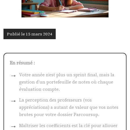
Publié le 15 mars 2024
En résumé :
Votre année n’est plus un sprint final, mais la
gestion d’un portefeuille de notes où chaque
évaluation compte.
La perception des professeurs (vos
appréciations) a autant de valeur que vos notes
brutes pour votre dossier Parcoursup.
Maîtriser les coefficients est la clé pour allouer