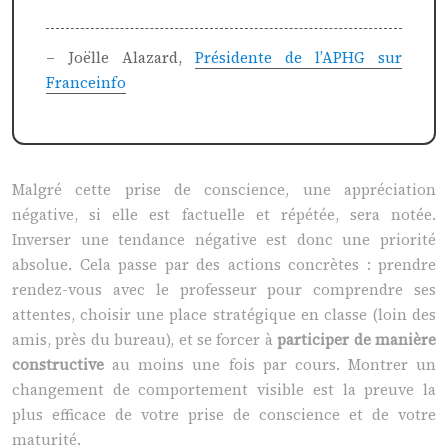
– Joëlle Alazard,
Présidente de l’APHG sur
Franceinfo
Malgré cette prise de conscience, une appréciation
négative, si elle est factuelle et répétée, sera notée.
Inverser une tendance négative est donc une priorité
absolue. Cela passe par des actions concrètes : prendre
rendez-vous avec le professeur pour comprendre ses
attentes, choisir une place stratégique en classe (loin des
amis, près du bureau), et se forcer à
participer de manière
constructive
au moins une fois par cours. Montrer un
changement de comportement visible est la preuve la
plus efficace de votre prise de conscience et de votre
maturité.