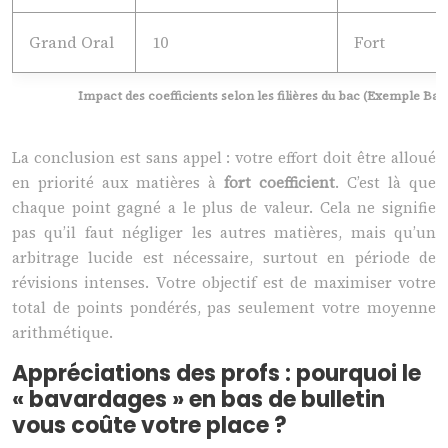
Grand Oral
10
Fort
Impact des coefficients selon les filières du bac (Exemple Ba
La conclusion est sans appel : votre effort doit être alloué
en priorité aux matières à
fort coefficient
. C’est là que
chaque point gagné a le plus de valeur. Cela ne signifie
pas qu’il faut négliger les autres matières, mais qu’un
arbitrage lucide est nécessaire, surtout en période de
révisions intenses. Votre objectif est de maximiser votre
total de points pondérés, pas seulement votre moyenne
arithmétique.
Appréciations des profs : pourquoi le
« bavardages » en bas de bulletin
vous coûte votre place ?