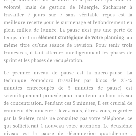
volonté, mais de gestion de l’énergie. S’acharner à
travailler 7 jours sur 7 sans véritable repos est la
meilleure recette pour le surmenage et l’effondrement en
plein milieu de l’année. La pause n’est pas une perte de
temps, c’est un
élément stratégique de votre planning
, au
même titre qu’une séance de révision. Pour tenir trois
trimestres, il faut alterner intelligemment les phases de
sprint et les phases de récupération.
Le premier niveau de pause est la micro-pause. La
technique Pomodoro (travailler par blocs de 25-45
minutes entrecoupés de 5 minutes de pause) est
scientifiquement prouvée pour maintenir un haut niveau
de concentration. Pendant ces 5 minutes, il est crucial de
vraiment déconnecter : levez-vous, étirez-vous, regardez
par la fenêtre, mais ne consultez pas votre téléphone, ce
qui solliciterait à nouveau votre attention. Le deuxième
niveau est la pause de déconnexion quotidienne :